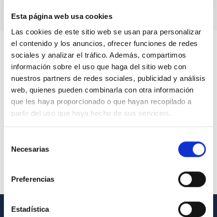
Esta página web usa cookies
Las cookies de este sitio web se usan para personalizar
el contenido y los anuncios, ofrecer funciones de redes
sociales y analizar el tráfico. Además, compartimos
información sobre el uso que haga del sitio web con
nuestros partners de redes sociales, publicidad y análisis
web, quienes pueden combinarla con otra información
que les haya proporcionado o que hayan recopilado a
partir del uso que haya hecho de sus servicios.
Selección
Necesarias
de
consentimiento
Preferencias
Estadística