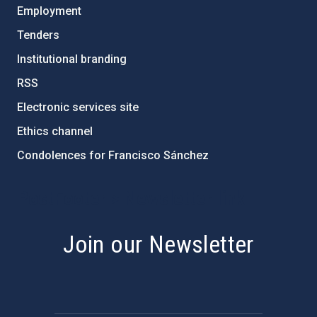
Employment
Tenders
Institutional branding
RSS
Electronic services site
Ethics channel
Condolences for Francisco Sánchez
PostFooter > Newsletter link
Join our Newsletter