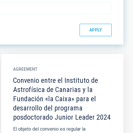
AGREEMENT
Convenio entre el Instituto de
Astrofísica de Canarias y la
Fundación «la Caixa» para el
desarrollo del programa
posdoctorado Junior Leader 2024
El objeto del convenio es regular la