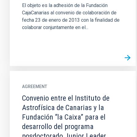
El objeto es la adhesión de la Fundación
CajaCanarias al convenio de colaboración de
fecha 23 de enero de 2013 con la finalidad de
colaborar conjuntamente en el...
AGREEMENT
Convenio entre el Instituto de
Astrofísica de Canarias y la
Fundación “la Caixa” para el
desarrollo del programa
posdoctorado Junior Leader