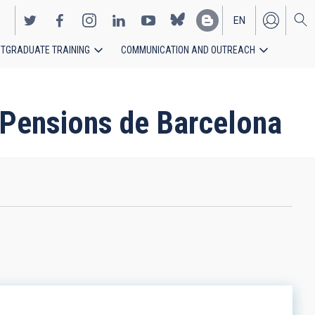
EN
TGRADUATE TRAINING
COMMUNICATION AND OUTREACH
ES
i Pensions de Barcelona