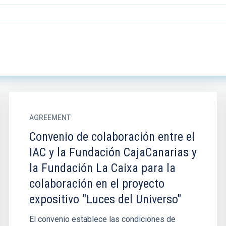
AGREEMENT
Convenio de colaboración entre el
IAC y la Fundación CajaCanarias y
la Fundación La Caixa para la
colaboración en el proyecto
expositivo "Luces del Universo"
El convenio establece las condiciones de