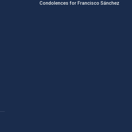
Condolences for Francisco Sánchez