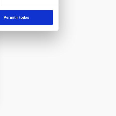
Permitir todas