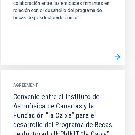
colaboración entre las entidades firmantes en
relación con el desarrollo del programa de
becas de posdoctorado Junior...
AGREEMENT
Convenio entre el Instituto de
Astrofísica de Canarias y la
Fundación ”la Caixa” para el
desarrollo del Programa de Becas
de doctorado INPhINIT ”la Caixa”