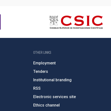
OTHER LINKS
Employment
Tenders
Institutional branding
RSS
Electronic services site
Ethics channel