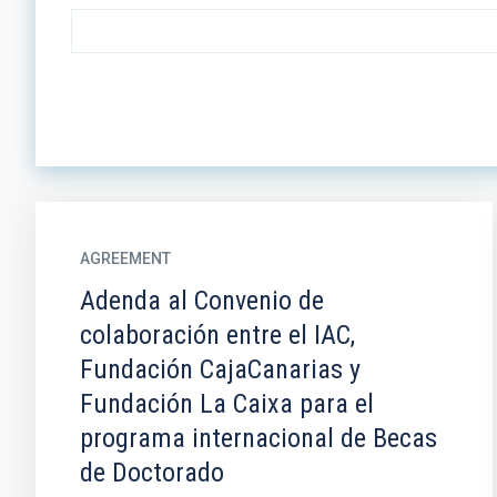
AGREEMENT
Adenda al Convenio de
colaboración entre el IAC,
Fundación CajaCanarias y
Fundación La Caixa para el
programa internacional de Becas
de Doctorado