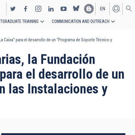
EN
TGRADUATE TRAINING
COMMUNICATION AND OUTREACH
ES
“La Caixa” para el desarrollo de un “Programa de Soporte Técnico y
arias, la Fundación
para el desarrollo de un
 las Instalaciones y