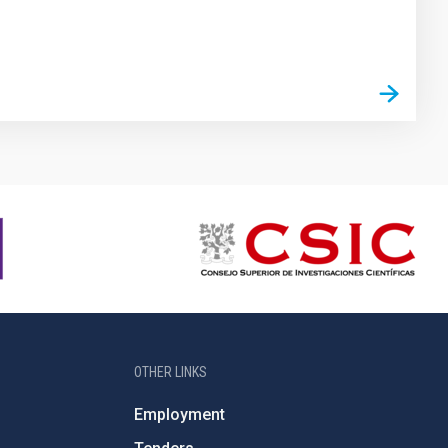
OTHER LINKS
Employment