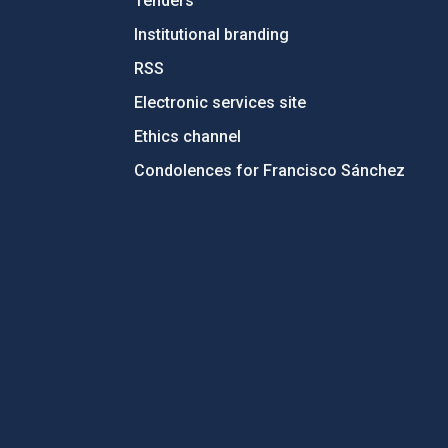
Tenders
Institutional branding
RSS
Electronic services site
Ethics channel
Condolences for Francisco Sánchez