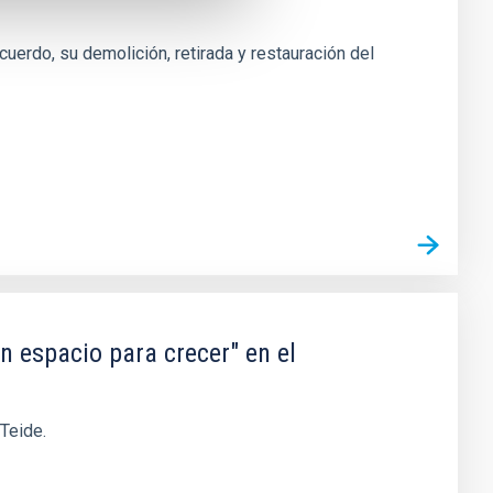
uerdo, su demolición, retirada y restauración del
n espacio para crecer" en el
 Teide.