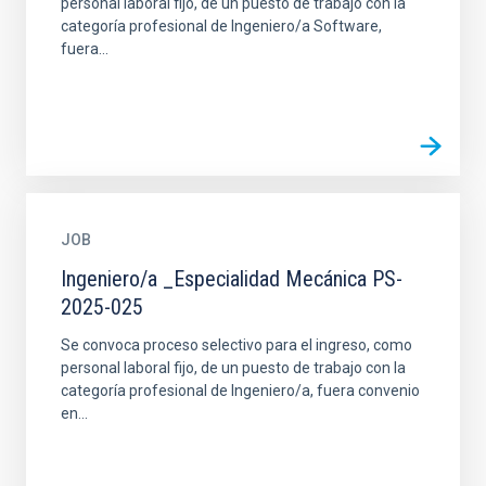
personal laboral fijo, de un puesto de trabajo con la
categoría profesional de Ingeniero/a Software,
fuera...
JOB
Ingeniero/a _Especialidad Mecánica PS-
2025-025
Se convoca proceso selectivo para el ingreso, como
personal laboral fijo, de un puesto de trabajo con la
categoría profesional de Ingeniero/a, fuera convenio
en...