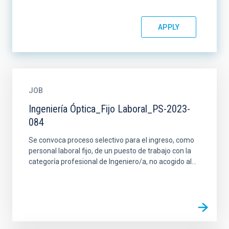
JOB
Ingeniería Óptica_Fijo Laboral_PS-2023-
084
Se convoca proceso selectivo para el ingreso, como
personal laboral fijo, de un puesto de trabajo con la
categoría profesional de Ingeniero/a, no acogido al...