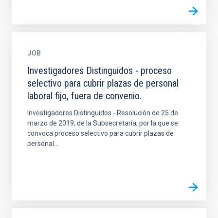
JOB
Investigadores Distinguidos - proceso
selectivo para cubrir plazas de personal
laboral fijo, fuera de convenio.
Investigadores Distinguidos - Resolución de 25 de
marzo de 2019, de la Subsecretaría, por la que se
convoca proceso selectivo para cubrir plazas de
personal...