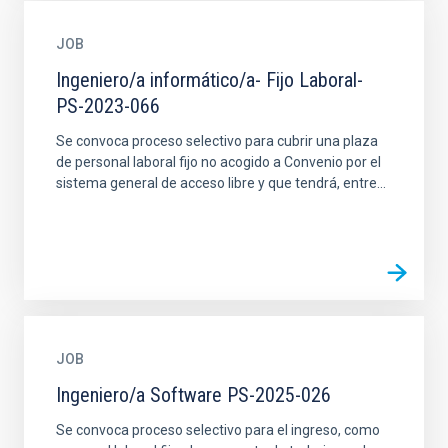
JOB
Ingeniero/a informático/a- Fijo Laboral-
PS-2023-066
Se convoca proceso selectivo para cubrir una plaza
de personal laboral fijo no acogido a Convenio por el
sistema general de acceso libre y que tendrá, entre...
JOB
Ingeniero/a Software PS-2025-026
Se convoca proceso selectivo para el ingreso, como