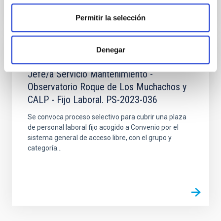
Permitir la selección
Denegar
JOB
Jefe/a Servicio Mantenimiento -
Observatorio Roque de Los Muchachos y
CALP - Fijo Laboral. PS-2023-036
Se convoca proceso selectivo para cubrir una plaza
de personal laboral fijo acogido a Convenio por el
sistema general de acceso libre, con el grupo y
categoría...