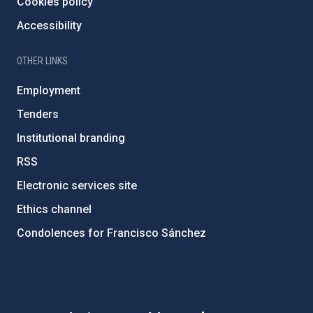
Cookies policy
Accessibility
OTHER LINKS
Employment
Tenders
Institutional branding
RSS
Electronic services site
Ethics channel
Condolences for Francisco Sánchez
PostFooter > Newsletter link