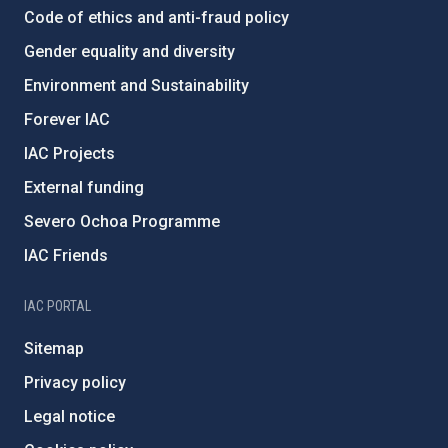
Code of ethics and anti-fraud policy
Gender equality and diversity
Environment and Sustainability
Forever IAC
IAC Projects
External funding
Severo Ochoa Programme
IAC Friends
IAC PORTAL
Sitemap
Privacy policy
Legal notice