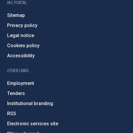
IAC PORTAL
Sitemap
Privacy policy
Legal notice
Cookies policy
Accessibility
OTHER LINKS
Employment
Tenders
Institutional branding
RSS
Electronic services site