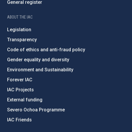
General register
ABOUT THE IAC
Legislation
Transparency
Code of ethics and anti-fraud policy
Gender equality and diversity
Environment and Sustainability
Forever IAC
IAC Projects
External funding
Severo Ochoa Programme
IAC Friends