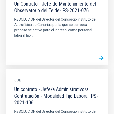
Un Contrato - Jefe de Mantenimiento del
Observatorio del Teide- PS-2021-076
RESOLUCIÓN del Director del Consorcio Instituto de
Astrofísica de Canarias por la que se convoca
proceso selectivo para el ingreso, como personal
laboral fijo...
JOB
Un contrato - Jefe/a Administrativo/a
Contratación - Modalidad Fijo Laboral. PS-
2021-106
RESOLUCIÓN del Director del Consorcio Instituto de