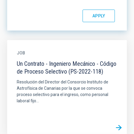
JOB
Un Contrato - Ingeniero Mecánico - Código
de Proceso Selectivo (PS-2022-118)
Resolución del Director del Consorcio Instituto de
Astrofísica de Canarias por la que se convoca
proceso selectivo para el ingreso, como personal
laboral fijo...