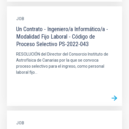
JOB
Un Contrato - Ingeniero/a Informático/a -
Modalidad Fijo Laboral - Código de
Proceso Selectivo PS-2022-043
RESOLUCIÓN del Director del Consorcio Instituto de
Astrofísica de Canarias por la que se convoca
proceso selectivo para el ingreso, como personal
laboral fijo...
JOB