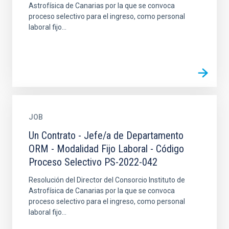
Astrofísica de Canarias por la que se convoca
proceso selectivo para el ingreso, como personal
laboral fijo...
JOB
Un Contrato - Jefe/a de Departamento
ORM - Modalidad Fijo Laboral - Código
Proceso Selectivo PS-2022-042
Resolución del Director del Consorcio Instituto de
Astrofísica de Canarias por la que se convoca
proceso selectivo para el ingreso, como personal
laboral fijo...