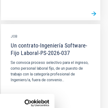
JOB
Un contrato-Ingeniería Software-
Fijo Laboral-PS-2026-037
Se convoca proceso selectivo para el ingreso,
como personal laboral fijo, de un puesto de
trabajo con la categoría profesional de
Ingeniero/a, fuera de convenio...