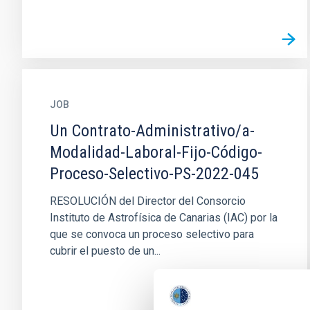
JOB
Un Contrato-Administrativo/a-
Modalidad-Laboral-Fijo-Código-
Proceso-Selectivo-PS-2022-045
RESOLUCIÓN del Director del Consorcio
Instituto de Astrofísica de Canarias (IAC) por la
que se convoca un proceso selectivo para
cubrir el puesto de un...