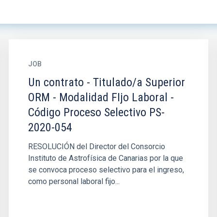
JOB
Un contrato - Titulado/a Superior
ORM - Modalidad FIjo Laboral -
Código Proceso Selectivo PS-
2020-054
RESOLUCIÓN del Director del Consorcio
Instituto de Astrofísica de Canarias por la que
se convoca proceso selectivo para el ingreso,
como personal laboral fijo...