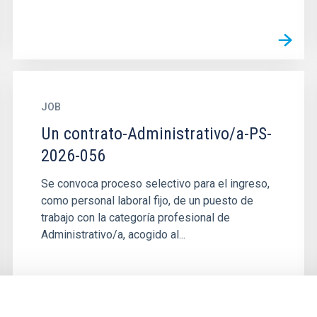
JOB
Un contrato-Administrativo/a-PS-
2026-056
Se convoca proceso selectivo para el ingreso,
como personal laboral fijo, de un puesto de
trabajo con la categoría profesional de
Administrativo/a, acogido al...