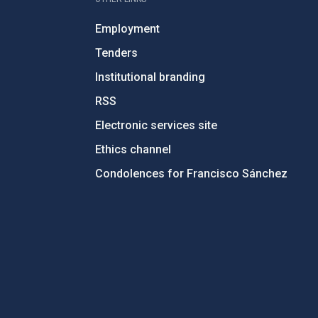
Employment
Tenders
Institutional branding
RSS
Electronic services site
Ethics channel
Condolences for Francisco Sánchez