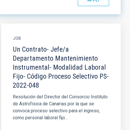
JOB
Un Contrato- Jefe/a
Departamento Mantenimiento
Instrumental- Modalidad Laboral
Fijo- Código Proceso Selectivo PS-
2022-048
Resolución del Director del Consorcio Instituto
de Astrofísica de Canarias por la que se
convoca proceso selectivo para el ingreso,
como personal laboral fijo...