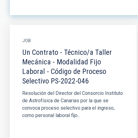
JOB
Un Contrato - Técnico/a Taller
Mecánica - Modalidad Fijo
Laboral - Código de Proceso
Selectivo PS-2022-046
Resolución del Director del Consorcio Instituto
de Astrofísica de Canarias por la que se
convoca proceso selectivo para el ingreso,
como personal laboral fijo...