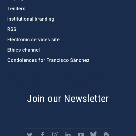
Tenders
Institutional branding
RSS
Electronic services site
Ethics channel
Condolences for Francisco Sánchez
PostFooter > Newsletter link
Join our Newsletter