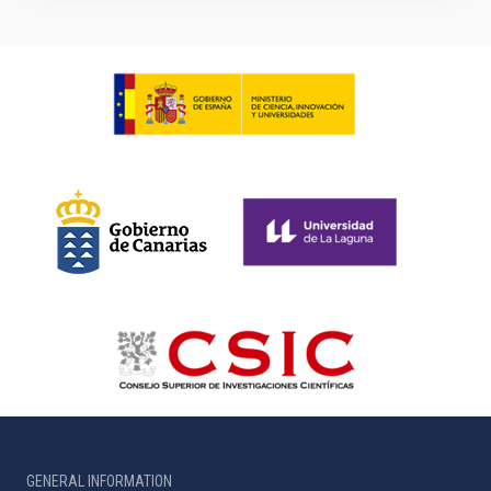
GENERAL INFORMATION