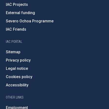
IAC Projects
External funding
Severo Ochoa Programme
IAC Friends
IAC PORTAL
Sitemap
Privacy policy
Legal notice
Cookies policy
Accessibility
OTHER LINKS
Employment