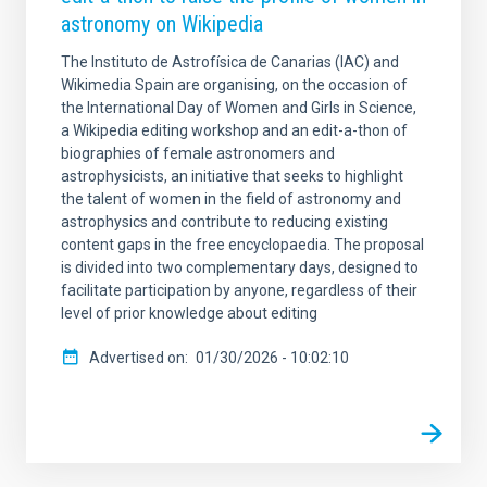
astronomy on Wikipedia
The Instituto de Astrofísica de Canarias (IAC) and
Wikimedia Spain are organising, on the occasion of
the International Day of Women and Girls in Science,
a Wikipedia editing workshop and an edit-a-thon of
biographies of female astronomers and
astrophysicists, an initiative that seeks to highlight
the talent of women in the field of astronomy and
astrophysics and contribute to reducing existing
content gaps in the free encyclopaedia. The proposal
is divided into two complementary days, designed to
facilitate participation by anyone, regardless of their
level of prior knowledge about editing
Advertised on
01/30/2026 - 10:02:10