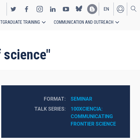
EN
TGRADUATE TRAINING
COMMUNICATION AND OUTREACH
ES
 science"
FORMAT
SEMINAR
TALK SERIES
100XCIENCIA: 
COMMUNICATING 
FRONTIER SCIENCE