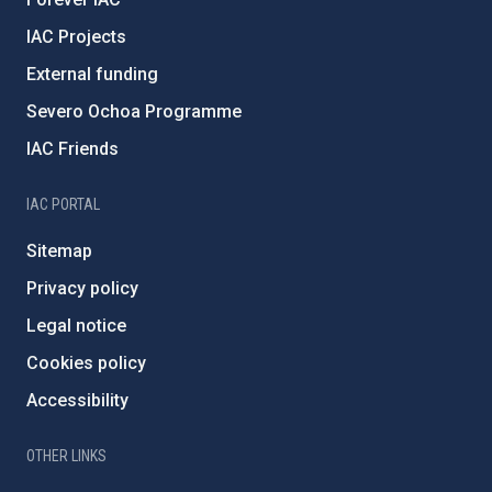
IAC Projects
External funding
Severo Ochoa Programme
IAC Friends
IAC PORTAL
Sitemap
Privacy policy
Legal notice
Cookies policy
Accessibility
OTHER LINKS