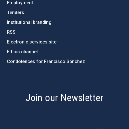
Employment
Tenders
Institutional branding
RSS
Electronic services site
Ethics channel
Condolences for Francisco Sánchez
PostFooter > Newsletter link
Join our Newsletter