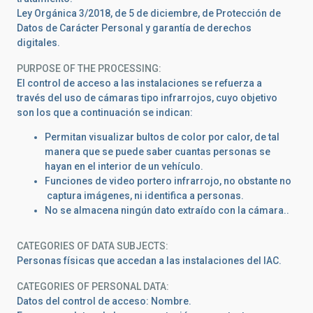
Ley Orgánica 3/2018, de 5 de diciembre, de Protección de
Datos de Carácter Personal y garantía de derechos
digitales.
PURPOSE OF THE PROCESSING
El control de acceso a las instalaciones se refuerza a
través del uso de cámaras tipo infrarrojos, cuyo objetivo
son los que a continuación se indican:
Permitan visualizar bultos de color por calor, de tal
manera que se puede saber cuantas personas se
hayan en el interior de un vehículo.
Funciones de video portero infrarrojo, no obstante no
captura imágenes, ni identifica a personas.
No se almacena ningún dato extraído con la cámara..
CATEGORIES OF DATA SUBJECTS
Personas físicas que accedan a las instalaciones del IAC.
CATEGORIES OF PERSONAL DATA
Datos del control de acceso: Nombre.