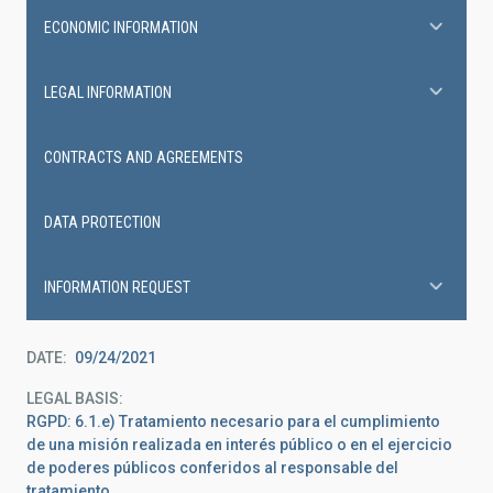
ECONOMIC INFORMATION
LEGAL INFORMATION
CONTRACTS AND AGREEMENTS
DATA PROTECTION
INFORMATION REQUEST
DATE
09/24/2021
LEGAL BASIS
RGPD: 6.1.e) Tratamiento necesario para el cumplimiento
de una misión realizada en interés público o en el ejercicio
de poderes públicos conferidos al responsable del
tratamiento.