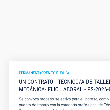
PERMANENT (OPEN TO PUBLIC)
UN CONTRATO - TÉCNICO/A DE TALLE
MECÁNICA- FIJO LABORAL - PS-2026-
Se convoca proceso selectivo para el ingreso, como pe
puesto de trabajo con la categoría profesional de Téc