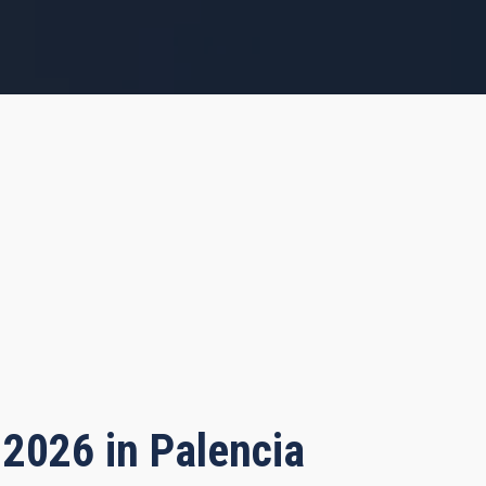
 2026 in Palencia