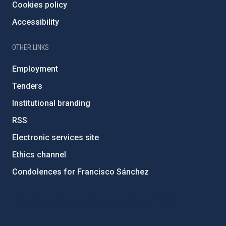
Cookies policy
Accessibility
OTHER LINKS
Employment
Tenders
Institutional branding
RSS
Electronic services site
Ethics channel
Condolences for Francisco Sánchez
PostFooter > Newsletter link