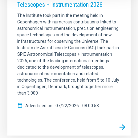
Telescopes + Instrumentation 2026
The Institute took part in the meeting held in
Copenhagen with numerous contributions linked to
astronomical instrumentation, precision engineering,
space technologies and the development of new
infrastructures for observing the Universe. The
Instituto de Astrofísica de Canarias (IAC) took part in
SPIE Astronomical Telescopes + Instrumentation
2026, one of the leading international meetings
dedicated to the development of telescopes,
astronomical instrumentation and related
technologies. The conference, held from 5 to 10 July
in Copenhagen, Denmark, brought together more
than 3,000
Advertised on
07/22/2026 - 08:00:58