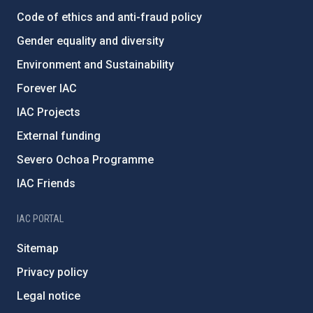
Code of ethics and anti-fraud policy
Gender equality and diversity
Environment and Sustainability
Forever IAC
IAC Projects
External funding
Severo Ochoa Programme
IAC Friends
IAC PORTAL
Sitemap
Privacy policy
Legal notice