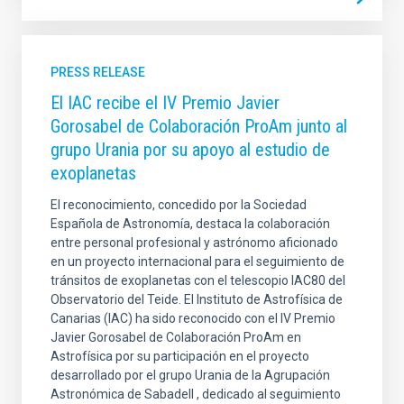
PRESS RELEASE
El IAC recibe el IV Premio Javier
Gorosabel de Colaboración ProAm junto al
grupo Urania por su apoyo al estudio de
exoplanetas
El reconocimiento, concedido por la Sociedad
Española de Astronomía, destaca la colaboración
entre personal profesional y astrónomo aficionado
en un proyecto internacional para el seguimiento de
tránsitos de exoplanetas con el telescopio IAC80 del
Observatorio del Teide. El Instituto de Astrofísica de
Canarias (IAC) ha sido reconocido con el IV Premio
Javier Gorosabel de Colaboración ProAm en
Astrofísica por su participación en el proyecto
desarrollado por el grupo Urania de la Agrupación
Astronómica de Sabadell , dedicado al seguimiento