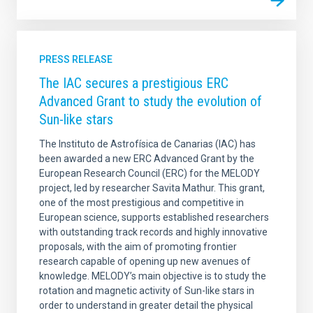
PRESS RELEASE
The IAC secures a prestigious ERC
Advanced Grant to study the evolution of
Sun-like stars
The Instituto de Astrofísica de Canarias (IAC) has
been awarded a new ERC Advanced Grant by the
European Research Council (ERC) for the MELODY
project, led by researcher Savita Mathur. This grant,
one of the most prestigious and competitive in
European science, supports established researchers
with outstanding track records and highly innovative
proposals, with the aim of promoting frontier
research capable of opening up new avenues of
knowledge. MELODY’s main objective is to study the
rotation and magnetic activity of Sun-like stars in
order to understand in greater detail the physical