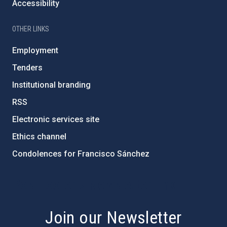
Accessibility
OTHER LINKS
Employment
Tenders
Institutional branding
RSS
Electronic services site
Ethics channel
Condolences for Francisco Sánchez
PostFooter > Newsletter link
Join our Newsletter