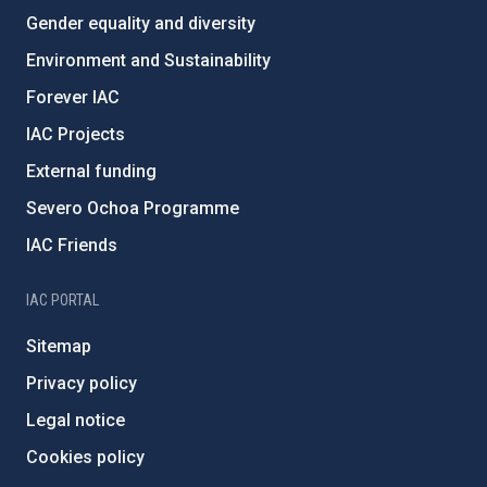
Gender equality and diversity
Environment and Sustainability
Forever IAC
IAC Projects
External funding
Severo Ochoa Programme
IAC Friends
IAC PORTAL
Sitemap
Privacy policy
Legal notice
Cookies policy