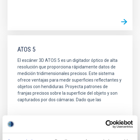
ATOS 5
El escáner 3D ATOS 5 es un digitador óptico de alta
resolución que proporciona rápidamente datos de
medición tridimensionales precisos. Este sistema
ofrece ventajas para medir superficies reflectantes y
objetos con hendiduras. Proyecta patrones de
franjas precisos sobre la superficie del objeto y son
capturados por dos cámaras. Dado que las