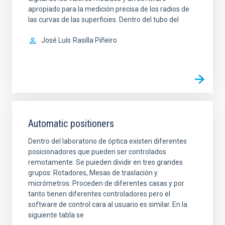
apropiado para la medición precisa de los radios de
las curvas de las superficies. Dentro del tubo del
José Luís
Rasilla Piñeiro
Automatic positioners
Dentro del laboratorio de óptica existen diferentes
posicionadores que pueden ser controlados
remotamente. Se puieden dividir en tres grandes
grupos: Rotadores, Mesas de traslación y
micrómetros. Proceden de diferentes casas y por
tanto tienen diferentes controladores pero el
software de control cara al usuario es similar. En la
siguiente tabla se