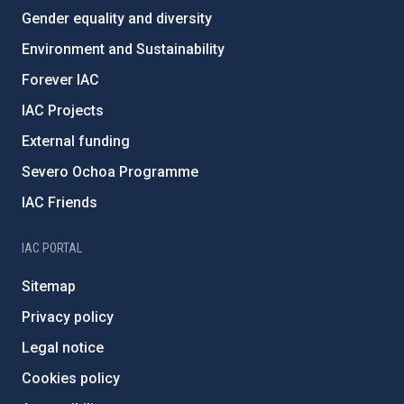
Gender equality and diversity
Environment and Sustainability
Forever IAC
IAC Projects
External funding
Severo Ochoa Programme
IAC Friends
IAC PORTAL
Sitemap
Privacy policy
Legal notice
Cookies policy