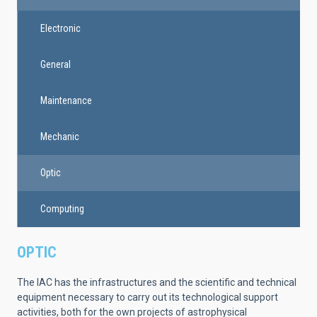
Electronic
General
Maintenance
Mechanic
Optic
Computing
OPTIC
The IAC has the infrastructures and the scientific and technical
equipment necessary to carry out its technological support
activities, both for the own projects of astrophysical