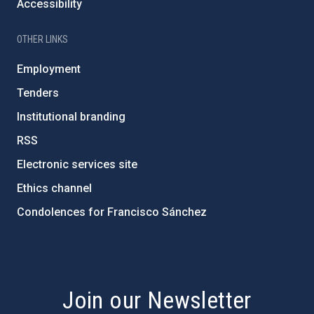
Accessibility
OTHER LINKS
Employment
Tenders
Institutional branding
RSS
Electronic services site
Ethics channel
Condolences for Francisco Sánchez
PostFooter > Newsletter link
Join our Newsletter