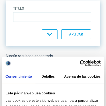
TÍTULO
ESTADO
ORDENAR POR
ORDEN
Ningún resultado encontrado.
Consentimiento
Detalles
Acerca de las cookies
Esta página web usa cookies
Las cookies de este sitio web se usan para personalizar