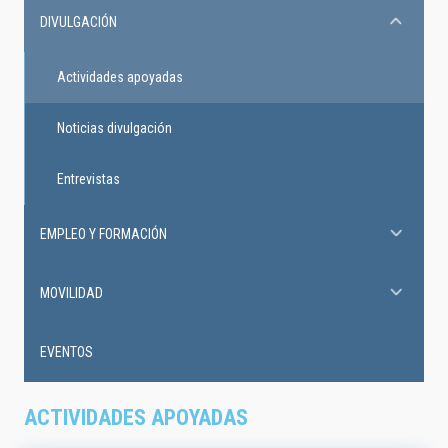
DIVULGACIÓN
Actividades apoyadas
Noticias divulgación
Entrevistas
EMPLEO Y FORMACIÓN
MOVILIDAD
EVENTOS
ACTIVIDADES APOYADAS