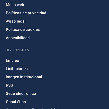
Mapa web
Políticas de privacidad
Aviso legal
Política de cookies
Accesibilidad
OTROS ENLACES
Empleo
Licitaciones
Imagen institucional
RSS
Sede electrónica
Canal ético