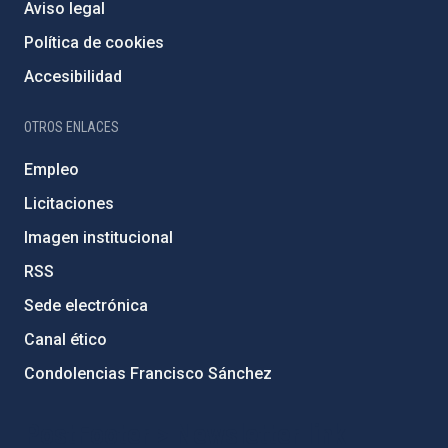
Aviso legal
Política de cookies
Accesibilidad
OTROS ENLACES
Empleo
Licitaciones
Imagen institucional
RSS
Sede electrónica
Canal ético
Condolencias Francisco Sánchez
PostFooter > Newsletter link