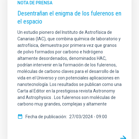
NOTA DE PRENSA
Desentrañan el enigma de los fulerenos en
el espacio
Un estudio pionero del Instituto de Astrofísica de
Canarias (IAC), que combina química de laboratorio y
astrofísica, demuestra por primera vez que granos
de polvo formados por carbono e hidrógeno
altamente desordenados, denominados HAC,
podrían intervenir en la formación de los fulerenos,
moléculas de carbono claves para el desarrollo de la
vida en el Universo y con potenciales aplicaciones en
nanotecnología. Los resultados se publican como una
Carta al Editor en la prestigiosa revista Astronomy
and Astrophysics . Los fulerenos son moléculas de
carbono muy grandes, complejas y altamente
Fecha de publicación
27/03/2024 - 09:00