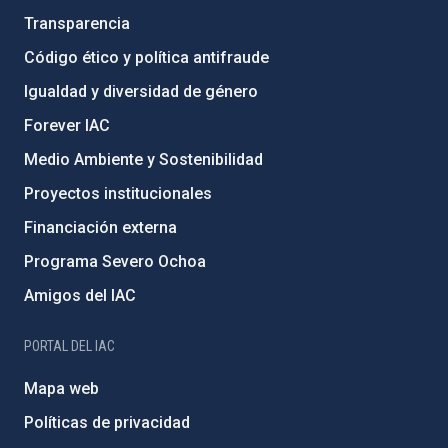
Transparencia
Código ético y política antifraude
Igualdad y diversidad de género
Forever IAC
Medio Ambiente y Sostenibilidad
Proyectos institucionales
Financiación externa
Programa Severo Ochoa
Amigos del IAC
PORTAL DEL IAC
Mapa web
Políticas de privacidad