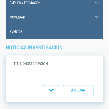
EMPLEO Y FORMACIÓN
MOVILIDAD
EVENTOS
NOTICIAS INVESTIGACIÓN
TÍTULO/DESCRIPCIÓN
TIPO