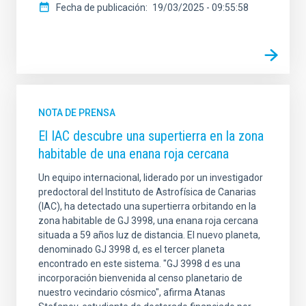
Fecha de publicación
19/03/2025 - 09:55:58
NOTA DE PRENSA
El IAC descubre una supertierra en la zona
habitable de una enana roja cercana
Un equipo internacional, liderado por un investigador
predoctoral del Instituto de Astrofísica de Canarias
(IAC), ha detectado una supertierra orbitando en la
zona habitable de GJ 3998, una enana roja cercana
situada a 59 años luz de distancia. El nuevo planeta,
denominado GJ 3998 d, es el tercer planeta
encontrado en este sistema. "GJ 3998 d es una
incorporación bienvenida al censo planetario de
nuestro vecindario cósmico", afirma Atanas