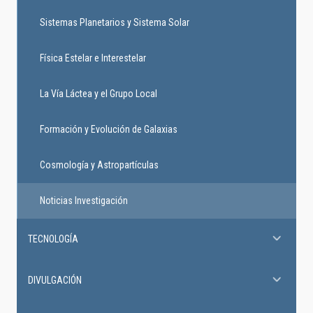
Sistemas Planetarios y Sistema Solar
Física Estelar e Interestelar
La Vía Láctea y el Grupo Local
Formación y Evolución de Galaxias
Cosmología y Astropartículas
Noticias Investigación
TECNOLOGÍA
DIVULGACIÓN