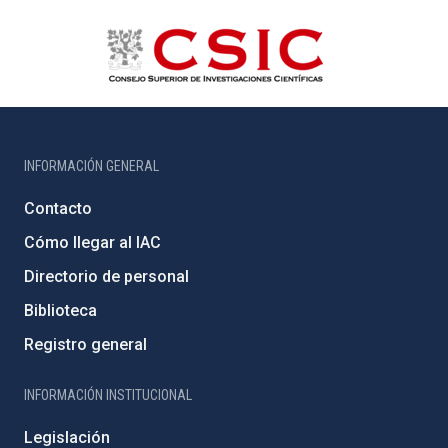
INFORMACIÓN GENERAL
Contacto
Cómo llegar al IAC
Directorio de personal
Biblioteca
Registro general
INFORMACIÓN INSTITUCIONAL
Legislación