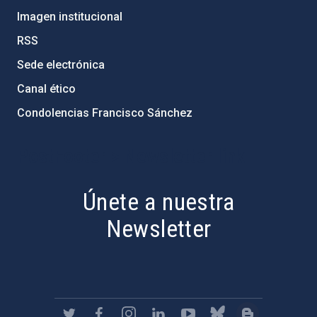
Imagen institucional
RSS
Sede electrónica
Canal ético
Condolencias Francisco Sánchez
PostFooter > Newsletter link
Únete a nuestra
Newsletter