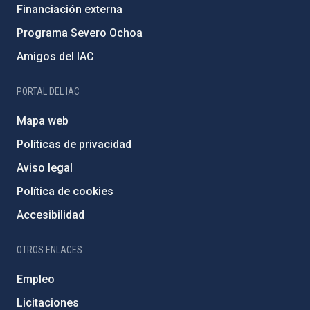
Financiación externa
Programa Severo Ochoa
Amigos del IAC
PORTAL DEL IAC
Mapa web
Políticas de privacidad
Aviso legal
Política de cookies
Accesibilidad
OTROS ENLACES
Empleo
Licitaciones