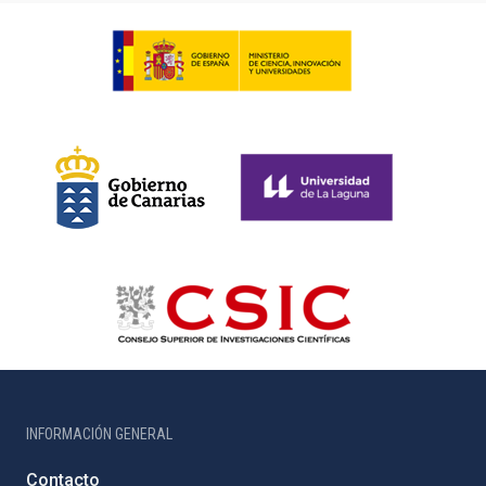
INFORMACIÓN GENERAL
Contacto