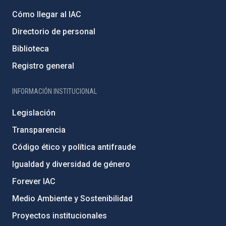
Cómo llegar al IAC
Directorio de personal
Biblioteca
Registro general
INFORMACIÓN INSTITUCIONAL
Legislación
Transparencia
Código ético y política antifraude
Igualdad y diversidad de género
Forever IAC
Medio Ambiente y Sostenibilidad
Proyectos institucionales