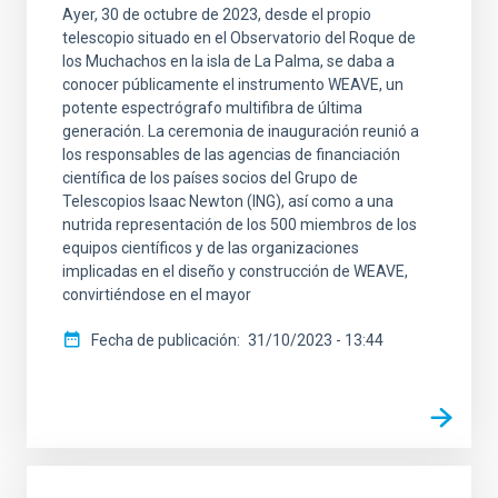
Ayer, 30 de octubre de 2023, desde el propio
telescopio situado en el Observatorio del Roque de
los Muchachos en la isla de La Palma, se daba a
conocer públicamente el instrumento WEAVE, un
potente espectrógrafo multifibra de última
generación. La ceremonia de inauguración reunió a
los responsables de las agencias de financiación
científica de los países socios del Grupo de
Telescopios Isaac Newton (ING), así como a una
nutrida representación de los 500 miembros de los
equipos científicos y de las organizaciones
implicadas en el diseño y construcción de WEAVE,
convirtiéndose en el mayor
Fecha de publicación
31/10/2023 - 13:44