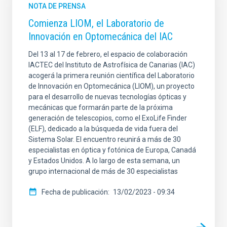
NOTA DE PRENSA
Comienza LIOM, el Laboratorio de
Innovación en Optomecánica del IAC
Del 13 al 17 de febrero, el espacio de colaboración
IACTEC del Instituto de Astrofísica de Canarias (IAC)
acogerá la primera reunión científica del Laboratorio
de Innovación en Optomecánica (LIOM), un proyecto
para el desarrollo de nuevas tecnologías ópticas y
mecánicas que formarán parte de la próxima
generación de telescopios, como el ExoLife Finder
(ELF), dedicado a la búsqueda de vida fuera del
Sistema Solar. El encuentro reunirá a más de 30
especialistas en óptica y fotónica de Europa, Canadá
y Estados Unidos. A lo largo de esta semana, un
grupo internacional de más de 30 especialistas
Fecha de publicación
13/02/2023 - 09:34