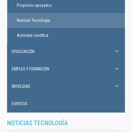
Proyectos apoyados
Noticias Tecnología
Actividad científica
DIVULGACIÓN
EMPLEO Y FORMACIÓN
MOVILIDAD
EVENTOS
NOTICIAS TECNOLOGÍA