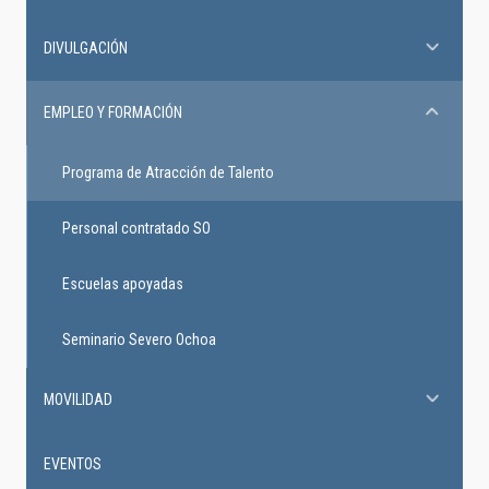
DIVULGACIÓN
EMPLEO Y FORMACIÓN
Programa de Atracción de Talento
Personal contratado SO
Escuelas apoyadas
Seminario Severo Ochoa
MOVILIDAD
EVENTOS