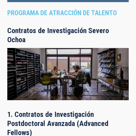
PROGRAMA DE ATRACCIÓN DE TALENTO
Contratos de Investigación Severo
Ochoa
1. Contratos de Investigación
Postdoctoral Avanzada (Advanced
Fellows)