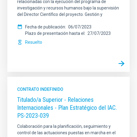
relacionadas con la ejecución del programa de
investigación y recursos humanos bajo la supervisión
del Director Científico del proyecto. Gestión y
Fecha de publicación
06/07/2023
Plazo de presentación hasta el
27/07/2023
Resuelto
CONTRATO INDEFINIDO
Titulado/a Superior - Relaciones
Internacionales - Plan Estratégico del IAC.
PS-2023-039
Colaboración para la planificación, seguimiento y
control de las actuaciones puestas en marcha en el