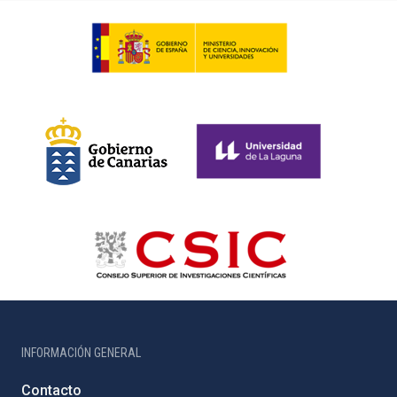
INFORMACIÓN GENERAL
Contacto