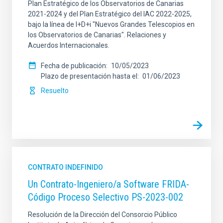
Plan Estratégico de los Observatorios de Canarias
2021-2024 y del Plan Estratégico del IAC 2022-2025,
bajo la línea de I+D+i "Nuevos Grandes Telescopios en
los Observatorios de Canarias". Relaciones y
Acuerdos Internacionales.
Fecha de publicación
10/05/2023
Plazo de presentación hasta el
01/06/2023
Resuelto
CONTRATO INDEFINIDO
Un Contrato-Ingeniero/a Software FRIDA-
Código Proceso Selectivo PS-2023-002
Resolución de la Dirección del Consorcio Público