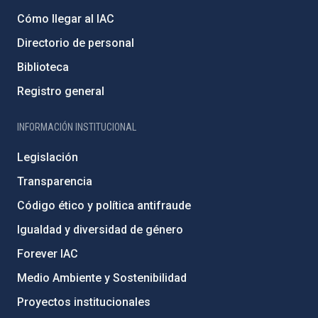
Cómo llegar al IAC
Directorio de personal
Biblioteca
Registro general
INFORMACIÓN INSTITUCIONAL
Legislación
Transparencia
Código ético y política antifraude
Igualdad y diversidad de género
Forever IAC
Medio Ambiente y Sostenibilidad
Proyectos institucionales