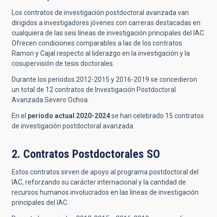
Los contratos de investigación postdoctoral avanzada van
dirigidos a investigadores jóvenes con carreras destacadas en
cualquiera de las seis líneas de investigación principales del IAC.
Ofrecen condiciones comparables a las de los contratos
Ramon y Cajal respecto al liderazgo en la investigación y la
cosupervisión de tesis doctorales.
Durante los periodos 2012-2015 y 2016-2019 se concedieron
un total de 12 contratos de Investigación Postdoctoral
Avanzada Severo Ochoa.
En el
periodo actual 2020-2024
se han celebrado 15 contratos
de investigación postdoctoral avanzada.
2. Contratos Postdoctorales SO
Estos contratos sirven de apoyo al programa postdoctoral del
IAC, reforzando su carácter internacional y la cantidad de
recursos humanos involucrados en las líneas de investigación
principales del IAC.