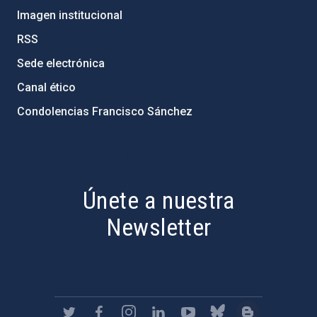
Imagen institucional
RSS
Sede electrónica
Canal ético
Condolencias Francisco Sánchez
PostFooter > Newsletter link
Únete a nuestra
Newsletter