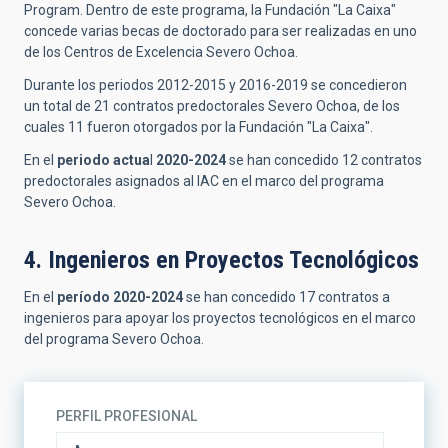
Program. Dentro de este programa, la Fundación "La Caixa"
concede varias becas de doctorado para ser realizadas en uno
de los Centros de Excelencia Severo Ochoa.
Durante los periodos 2012-2015 y 2016-2019 se concedieron
un total de 21 contratos predoctorales Severo Ochoa, de los
cuales 11 fueron otorgados por la Fundación "La Caixa".
En el
periodo actua
l
2020-2024
se han concedido 12 contratos
predoctorales asignados al IAC en el marco del programa
Severo Ochoa.
4. Ingenieros en Proyectos Tecnológicos
En el
período 2020-2024
se han concedido 17 contratos a
ingenieros para apoyar los proyectos tecnológicos en el marco
del programa Severo Ochoa.
PERFIL PROFESIONAL