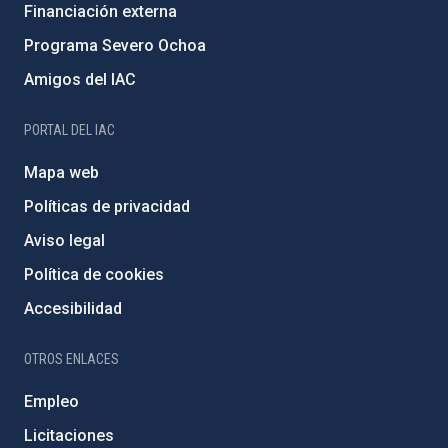
Financiación externa
Programa Severo Ochoa
Amigos del IAC
PORTAL DEL IAC
Mapa web
Políticas de privacidad
Aviso legal
Política de cookies
Accesibilidad
OTROS ENLACES
Empleo
Licitaciones