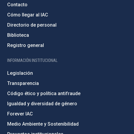
Contacto
Cómo llegar al IAC
Directorio de personal
Biblioteca
Registro general
INFORMACIÓN INSTITUCIONAL
Legislación
Transparencia
Código ético y política antifraude
Igualdad y diversidad de género
Forever IAC
Medio Ambiente y Sostenibilidad