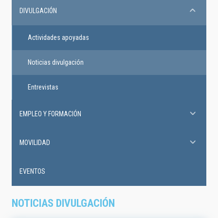
DIVULGACIÓN
Actividades apoyadas
Noticias divulgación
Entrevistas
EMPLEO Y FORMACIÓN
MOVILIDAD
EVENTOS
NOTICIAS DIVULGACIÓN