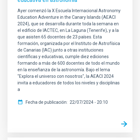
Ayer comenzó la X Escuela Internacional Astronomy
Education Adventure in the Canary Islands (AEACI
2024), que se desarrolla durante toda la semana en
el edificio de IACTEC, en La Laguna (Tenerife), y a la
que asisten 65 docentes de 23 países. Esta
formación, organizada por el Instituto de Astrofísica
de Canarias (IAC) junto a otras instituciones
científicas y educativas, cumple diez ediciones
formando a más de 600 docentes de todo el mundo
en la enseñanza de la astronomía. Bajo el lema
"Explora el universo con nosotros", la AEACI 2024
invita a educadores de todos los niveles y disciplinas
a
Fecha de publicación
22/07/2024 - 20:10