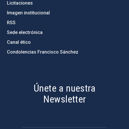
Licitaciones
Imagen institucional
RSS
Sede electrónica
Canal ético
Condolencias Francisco Sánchez
PostFooter > Newsletter link
Únete a nuestra
Newsletter