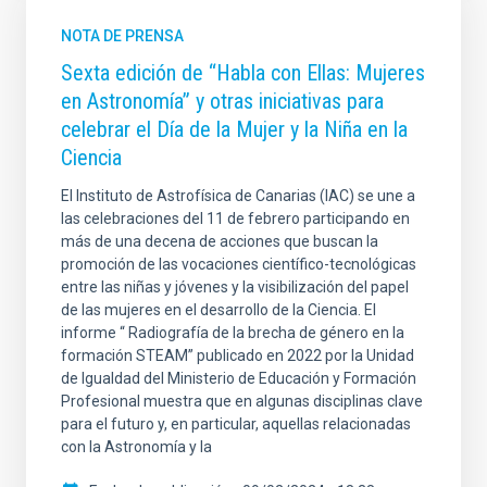
NOTA DE PRENSA
Sexta edición de “Habla con Ellas: Mujeres
en Astronomía” y otras iniciativas para
celebrar el Día de la Mujer y la Niña en la
Ciencia
El Instituto de Astrofísica de Canarias (IAC) se une a
las celebraciones del 11 de febrero participando en
más de una decena de acciones que buscan la
promoción de las vocaciones científico-tecnológicas
entre las niñas y jóvenes y la visibilización del papel
de las mujeres en el desarrollo de la Ciencia. El
informe “ Radiografía de la brecha de género en la
formación STEAM” publicado en 2022 por la Unidad
de Igualdad del Ministerio de Educación y Formación
Profesional muestra que en algunas disciplinas clave
para el futuro y, en particular, aquellas relacionadas
con la Astronomía y la