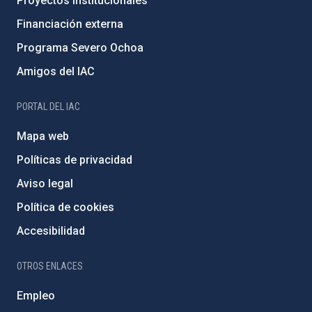
Proyectos institucionales
Financiación externa
Programa Severo Ochoa
Amigos del IAC
PORTAL DEL IAC
Mapa web
Políticas de privacidad
Aviso legal
Política de cookies
Accesibilidad
OTROS ENLACES
Empleo