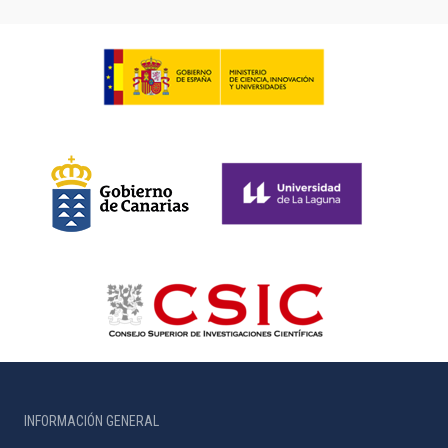
INFORMACIÓN GENERAL