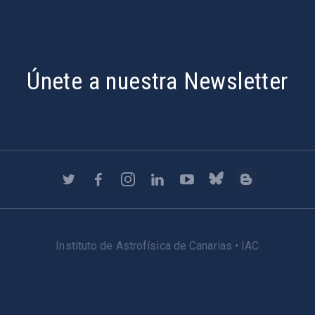
Únete a nuestra Newsletter
Instituto de Astrofísica de Canarias • IAC