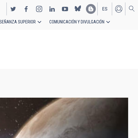
ES
SEÑANZA SUPERIOR
COMUNICACIÓN Y DIVULGACIÓN
EN