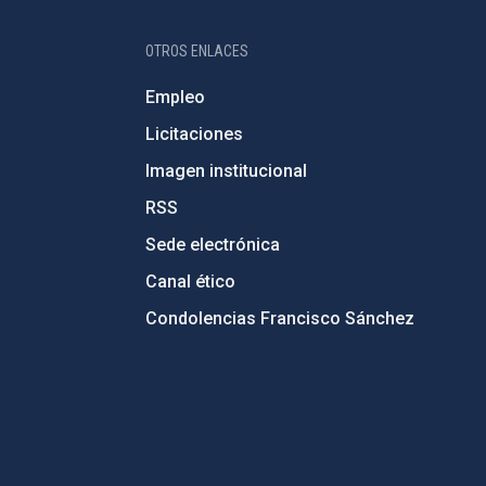
OTROS ENLACES
Empleo
Licitaciones
Imagen institucional
RSS
Sede electrónica
Canal ético
Condolencias Francisco Sánchez