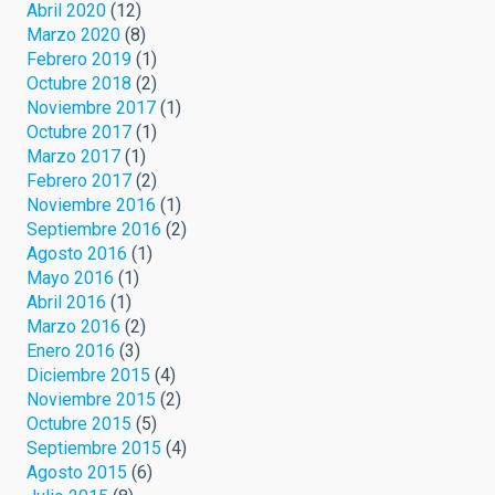
Abril 2020
(12)
Marzo 2020
(8)
Febrero 2019
(1)
Octubre 2018
(2)
Noviembre 2017
(1)
Octubre 2017
(1)
Marzo 2017
(1)
Febrero 2017
(2)
Noviembre 2016
(1)
Septiembre 2016
(2)
Agosto 2016
(1)
Mayo 2016
(1)
Abril 2016
(1)
Marzo 2016
(2)
Enero 2016
(3)
Diciembre 2015
(4)
Noviembre 2015
(2)
Octubre 2015
(5)
Septiembre 2015
(4)
Agosto 2015
(6)