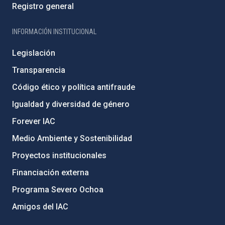
Registro general
INFORMACIÓN INSTITUCIONAL
Legislación
Transparencia
Código ético y política antifraude
Igualdad y diversidad de género
Forever IAC
Medio Ambiente y Sostenibilidad
Proyectos institucionales
Financiación externa
Programa Severo Ochoa
Amigos del IAC