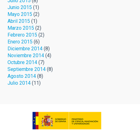
Julio 2015
(8)
Junio 2015
(1)
Mayo 2015
(2)
Abril 2015
(1)
Marzo 2015
(2)
Febrero 2015
(2)
Enero 2015
(6)
Diciembre 2014
(8)
Noviembre 2014
(4)
Octubre 2014
(7)
Septiembre 2014
(8)
Agosto 2014
(8)
Julio 2014
(11)