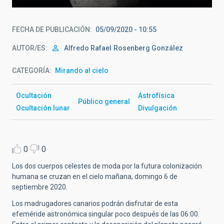
FECHA DE PUBLICACIÓN
05/09/2020 - 10:55
AUTOR/ES
Alfredo Rafael
Rosenberg González
CATEGORÍA
Mirando al cielo
Ocultación
Astrofísica
Público general
Ocultación lunar
Divulgación
0
0
Los dos cuerpos celestes de moda por la futura colonización
humana se cruzan en el cielo mañana, domingo 6 de
septiembre 2020.
Los madrugadores canarios podrán disfrutar de esta
efeméride astronómica singular poco después de las 06:00.