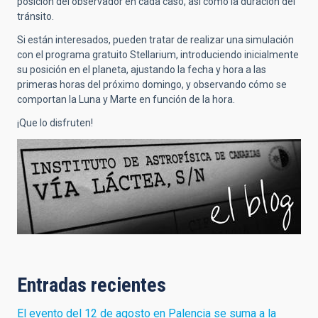
posición del observador en cada caso, así como la duración del
tránsito.
Si están interesados, pueden tratar de realizar una simulación
con el programa gratuito Stellarium, introduciendo inicialmente
su posición en el planeta, ajustando la fecha y hora a las
primeras horas del próximo domingo, y observando cómo se
comportan la Luna y Marte en función de la hora.
¡Que lo disfruten!
Entradas recientes
El evento del 12 de agosto en Palencia se suma a la