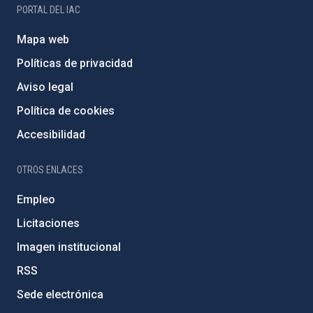
PORTAL DEL IAC
Mapa web
Políticas de privacidad
Aviso legal
Política de cookies
Accesibilidad
OTROS ENLACES
Empleo
Licitaciones
Imagen institucional
RSS
Sede electrónica