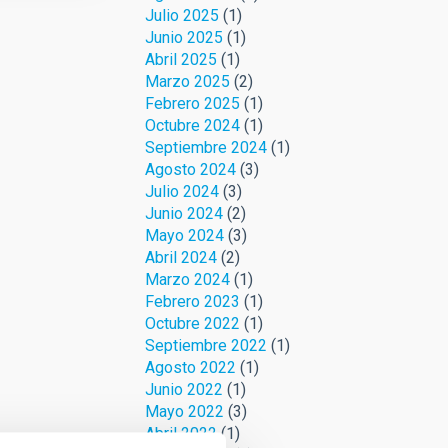
Julio 2025
(1)
Junio 2025
(1)
Abril 2025
(1)
Marzo 2025
(2)
Febrero 2025
(1)
Octubre 2024
(1)
Septiembre 2024
(1)
Agosto 2024
(3)
Julio 2024
(3)
Junio 2024
(2)
Mayo 2024
(3)
Abril 2024
(2)
Marzo 2024
(1)
Febrero 2023
(1)
Octubre 2022
(1)
Septiembre 2022
(1)
Agosto 2022
(1)
Junio 2022
(1)
Mayo 2022
(3)
Abril 2022
(1)