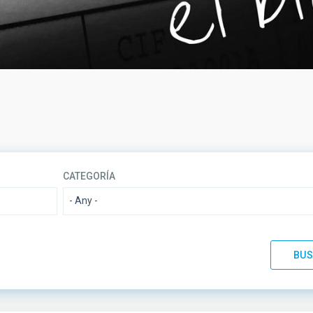
CATEGORÍA