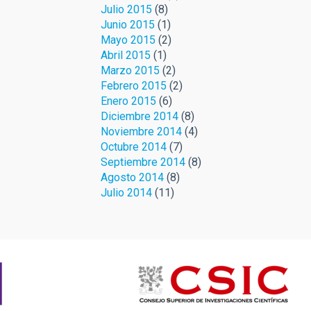
Julio 2015
(8)
Junio 2015
(1)
Mayo 2015
(2)
Abril 2015
(1)
Marzo 2015
(2)
Febrero 2015
(2)
Enero 2015
(6)
Diciembre 2014
(8)
Noviembre 2014
(4)
Octubre 2014
(7)
Septiembre 2014
(8)
Agosto 2014
(8)
Julio 2014
(11)