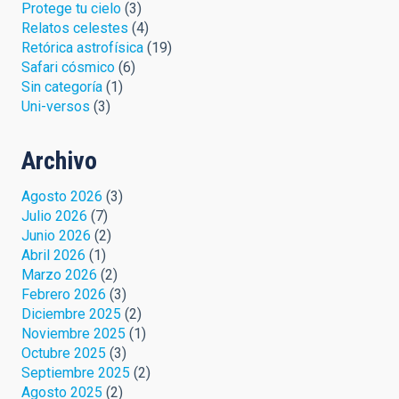
Protege tu cielo
(3)
Relatos celestes
(4)
Retórica astrofísica
(19)
Safari cósmico
(6)
Sin categoría
(1)
Uni-versos
(3)
Archivo
Agosto 2026
(3)
Julio 2026
(7)
Junio 2026
(2)
Abril 2026
(1)
Marzo 2026
(2)
Febrero 2026
(3)
Diciembre 2025
(2)
Noviembre 2025
(1)
Octubre 2025
(3)
Septiembre 2025
(2)
Agosto 2025
(2)