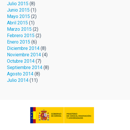
Julio 2015
(8)
Junio 2015
(1)
Mayo 2015
(2)
Abril 2015
(1)
Marzo 2015
(2)
Febrero 2015
(2)
Enero 2015
(6)
Diciembre 2014
(8)
Noviembre 2014
(4)
Octubre 2014
(7)
Septiembre 2014
(8)
Agosto 2014
(8)
Julio 2014
(11)