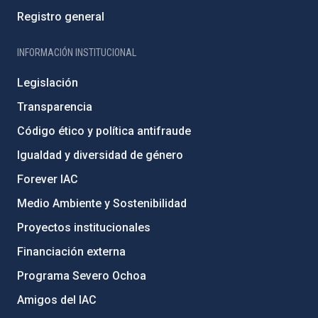
Registro general
INFORMACIÓN INSTITUCIONAL
Legislación
Transparencia
Código ético y política antifraude
Igualdad y diversidad de género
Forever IAC
Medio Ambiente y Sostenibilidad
Proyectos institucionales
Financiación externa
Programa Severo Ochoa
Amigos del IAC