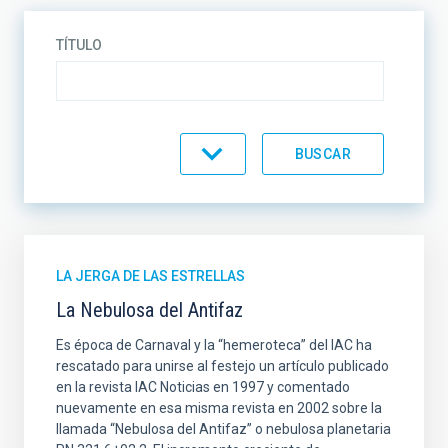
TÍTULO
CATEGORÍA
LA JERGA DE LAS ESTRELLAS
La Nebulosa del Antifaz
Es época de Carnaval y la “hemeroteca” del IAC ha
rescatado para unirse al festejo un artículo publicado
en la revista IAC Noticias en 1997 y comentado
nuevamente en esa misma revista en 2002 sobre la
llamada “Nebulosa del Antifaz” o nebulosa planetaria