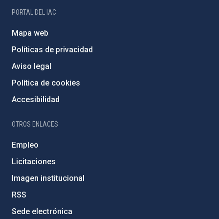
PORTAL DEL IAC
Mapa web
Políticas de privacidad
Aviso legal
Política de cookies
Accesibilidad
OTROS ENLACES
Empleo
Licitaciones
Imagen institucional
RSS
Sede electrónica