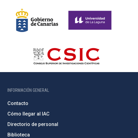
INFORMACIÓN GENERAL
Contacto
Cómo llegar al IAC
Directorio de personal
Biblioteca