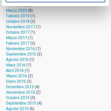
Abril 2020
(12)
Marzo 2020
(8)
Febrero 2019
(1)
Octubre 2018
(2)
Noviembre 2017
(1)
Octubre 2017
(1)
Marzo 2017
(1)
Febrero 2017
(2)
Noviembre 2016
(1)
Septiembre 2016
(2)
Agosto 2016
(1)
Mayo 2016
(1)
Abril 2016
(1)
Marzo 2016
(2)
Enero 2016
(3)
Diciembre 2015
(4)
Noviembre 2015
(2)
Octubre 2015
(5)
Septiembre 2015
(4)
Agosto 2015
(6)