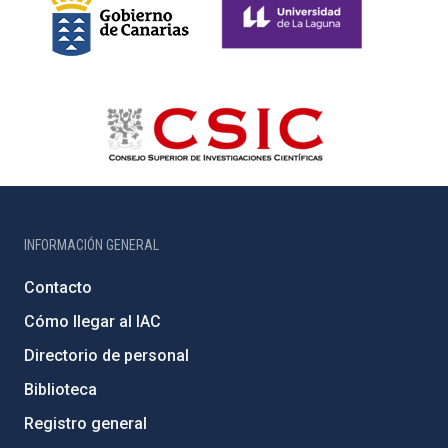
INFORMACIÓN GENERAL
Contacto
Cómo llegar al IAC
Directorio de personal
Biblioteca
Registro general