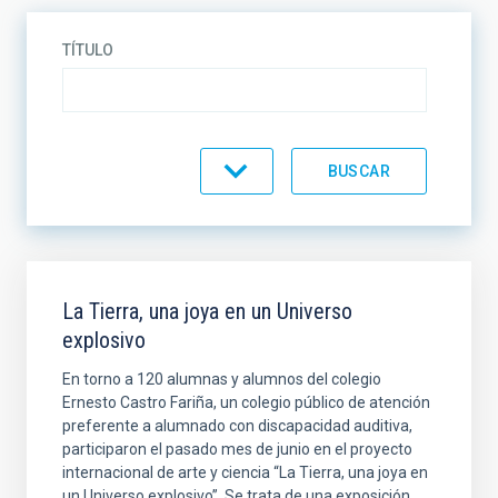
TÍTULO
CATEGORÍA
La Tierra, una joya en un Universo
explosivo
En torno a 120 alumnas y alumnos del colegio
Ernesto Castro Fariña, un colegio público de atención
preferente a alumnado con discapacidad auditiva,
participaron el pasado mes de junio en el proyecto
internacional de arte y ciencia “La Tierra, una joya en
un Universo explosivo”. Se trata de una exposición