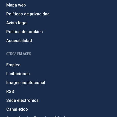
Mapa web
Políticas de privacidad
Aviso legal
Política de cookies
Accesibilidad
OTROS ENLACES
Empleo
Licitaciones
Imagen institucional
RSS
Sede electrónica
Canal ético