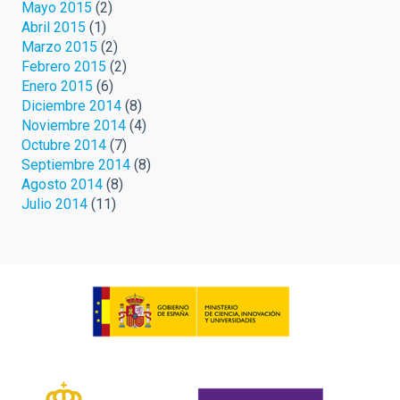
Mayo 2015
(2)
Abril 2015
(1)
Marzo 2015
(2)
Febrero 2015
(2)
Enero 2015
(6)
Diciembre 2014
(8)
Noviembre 2014
(4)
Octubre 2014
(7)
Septiembre 2014
(8)
Agosto 2014
(8)
Julio 2014
(11)