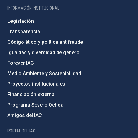
INFORMACIÓN INSTITUCIONAL
Legislación
Transparencia
Código ético y política antifraude
Igualdad y diversidad de género
Forever IAC
Medio Ambiente y Sostenibilidad
Proyectos institucionales
Financiación externa
Programa Severo Ochoa
Amigos del IAC
PORTAL DEL IAC