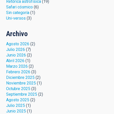
Retórica astrofísica
(19)
Safari cósmico
(6)
Sin categoría
(1)
Uni-versos
(3)
Archivo
Agosto 2026
(2)
Julio 2026
(7)
Junio 2026
(2)
Abril 2026
(1)
Marzo 2026
(2)
Febrero 2026
(3)
Diciembre 2025
(2)
Noviembre 2025
(1)
Octubre 2025
(3)
Septiembre 2025
(2)
Agosto 2025
(2)
Julio 2025
(1)
Junio 2025
(1)