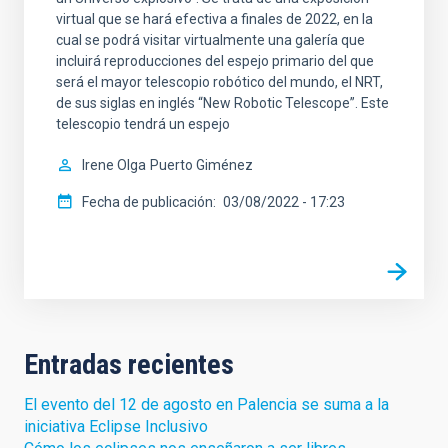
virtual que se hará efectiva a finales de 2022, en la
cual se podrá visitar virtualmente una galería que
incluirá reproducciones del espejo primario del que
será el mayor telescopio robótico del mundo, el NRT,
de sus siglas en inglés “New Robotic Telescope”. Este
telescopio tendrá un espejo
Irene Olga
Puerto Giménez
Fecha de publicación
03/08/2022 - 17:23
Entradas recientes
El evento del 12 de agosto en Palencia se suma a la
iniciativa Eclipse Inclusivo