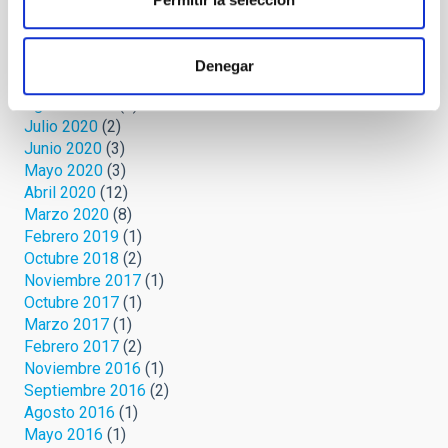
Diciembre 2020
(9)
Noviembre 2020
(2)
Octubre 2020
(1)
Denegar
Septiembre 2020
(3)
Agosto 2020
(3)
Julio 2020
(2)
Junio 2020
(3)
Mayo 2020
(3)
Abril 2020
(12)
Marzo 2020
(8)
Febrero 2019
(1)
Octubre 2018
(2)
Noviembre 2017
(1)
Octubre 2017
(1)
Marzo 2017
(1)
Febrero 2017
(2)
Noviembre 2016
(1)
Septiembre 2016
(2)
Agosto 2016
(1)
Mayo 2016
(1)