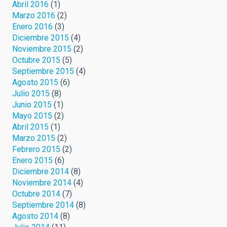
Abril 2016
(1)
Marzo 2016
(2)
Enero 2016
(3)
Diciembre 2015
(4)
Noviembre 2015
(2)
Octubre 2015
(5)
Septiembre 2015
(4)
Agosto 2015
(6)
Julio 2015
(8)
Junio 2015
(1)
Mayo 2015
(2)
Abril 2015
(1)
Marzo 2015
(2)
Febrero 2015
(2)
Enero 2015
(6)
Diciembre 2014
(8)
Noviembre 2014
(4)
Octubre 2014
(7)
Septiembre 2014
(8)
Agosto 2014
(8)