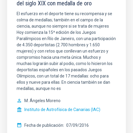
del siglo XIX con medalla de oro
El esfuerzo en el deporte tiene su recompensa y se
colma de medallas; también en el campo de la
ciencia, aunque no siempre si se trata de mujeres
Hoy comienza la 15ª edición de los Juegos
Paralímpicos en Río de Janeiro, con una participación
de 4.350 deportistas (2.700 hombres y 1.650
mujeres) y con retos que conllevan un esfuerzo y
compromiso hacia una meta única. Muchos y
muchas lograrán subir al podio, como lo hicieron los
deportistas españoles en los pasados Juegos
Olímpicos, con un total de 17 medallas: ocho para
ellos y nueve para ellas. En ciencia también se dan
medallas, aunque no es
M. Ángeles Moreno
Instituto de Astrofísica de Canarias (IAC)
Fecha de publicación
07/09/2016