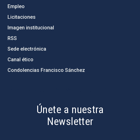
Empleo
Licitaciones
Imagen institucional
RSS
Sede electrónica
Canal ético
Condolencias Francisco Sánchez
PostFooter > Newsletter link
Únete a nuestra
Newsletter