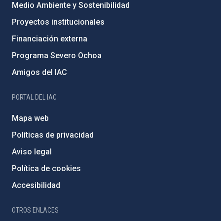
Medio Ambiente y Sostenibilidad
Proyectos institucionales
Financiación externa
Programa Severo Ochoa
Amigos del IAC
PORTAL DEL IAC
Mapa web
Políticas de privacidad
Aviso legal
Política de cookies
Accesibilidad
OTROS ENLACES