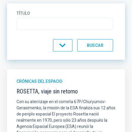
TÍTULO
CATEGORÍA
CRÓNICAS DEL ESPACIO
ROSETTA, viaje sin retorno
Con su aterrizaje en el cometa 67P/Churyumov-
Gerasimenko, la misión de la ESA finaliza sus 12 años
de periplo espacial El proyecto Rosetta nació
realmente en 1970, pero sólo 23 años después la
Agencia Espacial Europea (ESA) reunió la