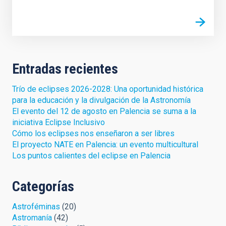
Entradas recientes
Trío de eclipses 2026-2028: Una oportunidad histórica
para la educación y la divulgación de la Astronomía
El evento del 12 de agosto en Palencia se suma a la
iniciativa Eclipse Inclusivo
Cómo los eclipses nos enseñaron a ser libres
El proyecto NATE en Palencia: un evento multicultural
Los puntos calientes del eclipse en Palencia
Categorías
Astroféminas
(20)
Astromanía
(42)