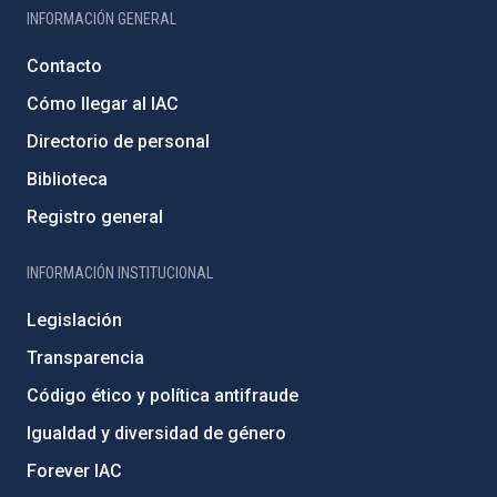
INFORMACIÓN GENERAL
Contacto
Cómo llegar al IAC
Directorio de personal
Biblioteca
Registro general
INFORMACIÓN INSTITUCIONAL
Legislación
Transparencia
Código ético y política antifraude
Igualdad y diversidad de género
Forever IAC