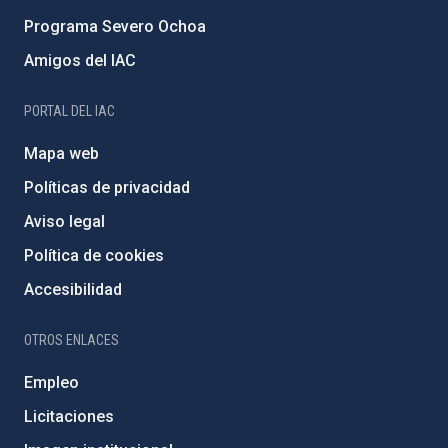
Programa Severo Ochoa
Amigos del IAC
PORTAL DEL IAC
Mapa web
Políticas de privacidad
Aviso legal
Política de cookies
Accesibilidad
OTROS ENLACES
Empleo
Licitaciones