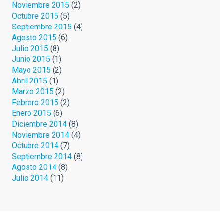
Noviembre 2015
(2)
Octubre 2015
(5)
Septiembre 2015
(4)
Agosto 2015
(6)
Julio 2015
(8)
Junio 2015
(1)
Mayo 2015
(2)
Abril 2015
(1)
Marzo 2015
(2)
Febrero 2015
(2)
Enero 2015
(6)
Diciembre 2014
(8)
Noviembre 2014
(4)
Octubre 2014
(7)
Septiembre 2014
(8)
Agosto 2014
(8)
Julio 2014
(11)