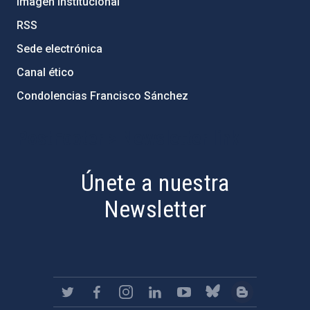
Imagen institucional
RSS
Sede electrónica
Canal ético
Condolencias Francisco Sánchez
PostFooter > Newsletter link
Únete a nuestra
Newsletter