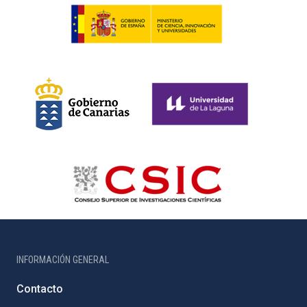
INFORMACIÓN GENERAL
Contacto