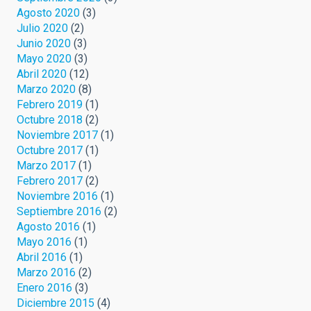
Agosto 2020
(3)
Julio 2020
(2)
Junio 2020
(3)
Mayo 2020
(3)
Abril 2020
(12)
Marzo 2020
(8)
Febrero 2019
(1)
Octubre 2018
(2)
Noviembre 2017
(1)
Octubre 2017
(1)
Marzo 2017
(1)
Febrero 2017
(2)
Noviembre 2016
(1)
Septiembre 2016
(2)
Agosto 2016
(1)
Mayo 2016
(1)
Abril 2016
(1)
Marzo 2016
(2)
Enero 2016
(3)
Diciembre 2015
(4)