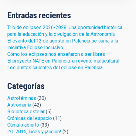
Entradas recientes
Trío de eclipses 2026-2028: Una oportunidad histórica
para la educación y la divulgación de la Astronomía
El evento del 12 de agosto en Palencia se suma a la
iniciativa Eclipse Inclusivo
Cómo los eclipses nos enseñaron a ser libres
El proyecto NATE en Palencia: un evento multicultural
Los puntos calientes del eclipse en Palencia
Categorías
Astroféminas
(20)
Astromanía
(42)
Biblioteca estelar
(5)
Crónicas del espacio
(11)
Cúmulo abierto
(33)
IYL 2015, luces y ¡acción!
(2)