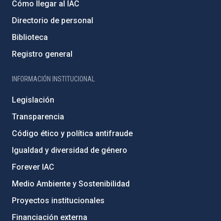
Cómo llegar al IAC
Directorio de personal
Biblioteca
Registro general
INFORMACIÓN INSTITUCIONAL
Legislación
Transparencia
Código ético y política antifraude
Igualdad y diversidad de género
Forever IAC
Medio Ambiente y Sostenibilidad
Proyectos institucionales
Financiación externa