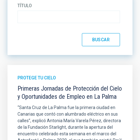
TÍTULO
PROTEGE TU CIELO
Primeras Jornadas de Protección del Cielo
y Oportunidades de Empleo en La Palma
“Santa Cruz de La Palma fue la primera ciudad en
Canarias que contó con alumbrado eléctrico en sus
calles”, explicó Antonia María Varela Pérez, directora
de la Fundación Starlight, durante la apertura del
encuentro celebrado esta semana en el marco del