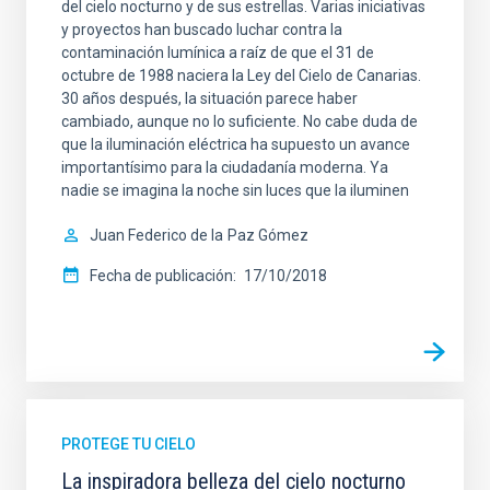
del cielo nocturno y de sus estrellas. Varias iniciativas
y proyectos han buscado luchar contra la
contaminación lumínica a raíz de que el 31 de
octubre de 1988 naciera la Ley del Cielo de Canarias.
30 años después, la situación parece haber
cambiado, aunque no lo suficiente. No cabe duda de
que la iluminación eléctrica ha supuesto un avance
importantísimo para la ciudadanía moderna. Ya
nadie se imagina la noche sin luces que la iluminen
Juan Federico de la
Paz Gómez
Fecha de publicación
17/10/2018
PROTEGE TU CIELO
La inspiradora belleza del cielo nocturno