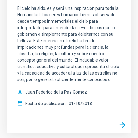
El cielo ha sido, es y será una inspiración para toda la
Humanidad. Los seres humanos hemos observado
desde tiempos inmemoriales el cielo para
interpretarlo, para entender las leyes físicas que lo
gobiernan o simplemente para deleitarnos con su
belleza. Este interés en el cielo ha tenido
implicaciones muy profundas para la ciencia, la
filosofía, la religión, la cultura y sobre nuestro
concepto general del mundo. El indudable valor
científico, educativo y cultural que representa el cielo
y la capacidad de acceder a la luz de las estrellas no
son, por lo general, suficientemente conocidos o
Juan Federico de la
Paz Gómez
Fecha de publicación
01/10/2018