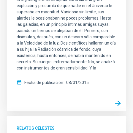
explosión y presumía de que nadie en el Universo le
superaba en magnitud. Vanidoso sin límite, sus
alardes le ocasionaban no pocos problemas. Hasta
las galaxias, en un principio íntimas amigas suyas,
pasado un tiempo se alejaban de él. Primero, con
disimulo y, después, con un descaro sólo comparable
a la Velocidad de la luz. Dos científicos hallaron un día
a su hija, la Radiación cósmica de fondo, cuya
existencia, hasta entonces, se había mantenido en
secreto. Su cuerpo, extremadamente frío, se analizó
con instrumentos de gran sensibilidad. Y la
Fecha de publicación
08/01/2015
RELATOS CELESTES