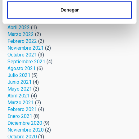
Septiembre 2022
(1)
Agosto 2022
(1)
Denegar
Junio 2022
(1)
Mayo 2022
(3)
Abril 2022
(1)
Marzo 2022
(2)
Febrero 2022
(2)
Noviembre 2021
(2)
Octubre 2021
(3)
Septiembre 2021
(4)
Agosto 2021
(6)
Julio 2021
(5)
Junio 2021
(4)
Mayo 2021
(2)
Abril 2021
(4)
Marzo 2021
(7)
Febrero 2021
(4)
Enero 2021
(8)
Diciembre 2020
(9)
Noviembre 2020
(2)
Octubre 2020
(1)