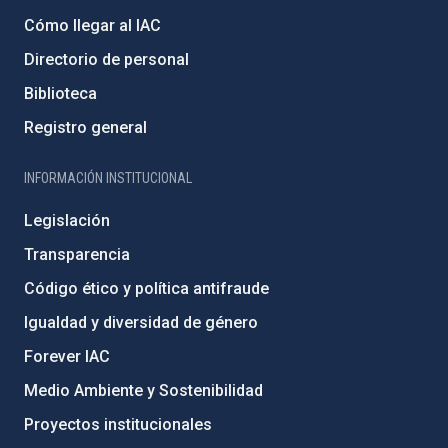
Cómo llegar al IAC
Directorio de personal
Biblioteca
Registro general
INFORMACIÓN INSTITUCIONAL
Legislación
Transparencia
Código ético y política antifraude
Igualdad y diversidad de género
Forever IAC
Medio Ambiente y Sostenibilidad
Proyectos institucionales