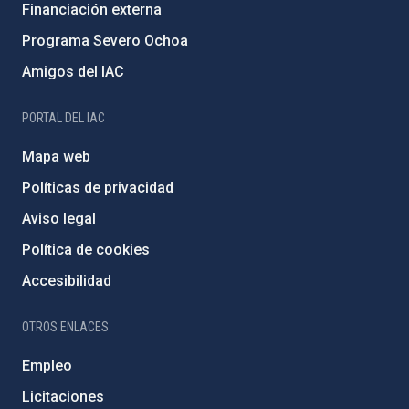
Financiación externa
Programa Severo Ochoa
Amigos del IAC
PORTAL DEL IAC
Mapa web
Políticas de privacidad
Aviso legal
Política de cookies
Accesibilidad
OTROS ENLACES
Empleo
Licitaciones