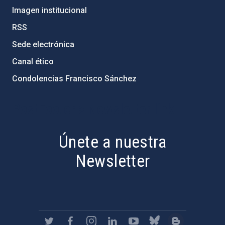
Imagen institucional
RSS
Sede electrónica
Canal ético
Condolencias Francisco Sánchez
PostFooter > Newsletter link
Únete a nuestra
Newsletter