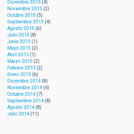
Diciembre 2015
(4)
Noviembre 2015
(2)
Octubre 2015
(5)
Septiembre 2015
(4)
Agosto 2015
(6)
Julio 2015
(8)
Junio 2015
(1)
Mayo 2015
(2)
Abril 2015
(1)
Marzo 2015
(2)
Febrero 2015
(2)
Enero 2015
(6)
Diciembre 2014
(8)
Noviembre 2014
(4)
Octubre 2014
(7)
Septiembre 2014
(8)
Agosto 2014
(8)
Julio 2014
(11)