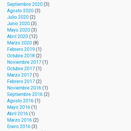
Septiembre 2020
(3)
Agosto 2020
(3)
Julio 2020
(2)
Junio 2020
(3)
Mayo 2020
(3)
Abril 2020
(12)
Marzo 2020
(8)
Febrero 2019
(1)
Octubre 2018
(2)
Noviembre 2017
(1)
Octubre 2017
(1)
Marzo 2017
(1)
Febrero 2017
(2)
Noviembre 2016
(1)
Septiembre 2016
(2)
Agosto 2016
(1)
Mayo 2016
(1)
Abril 2016
(1)
Marzo 2016
(2)
Enero 2016
(3)