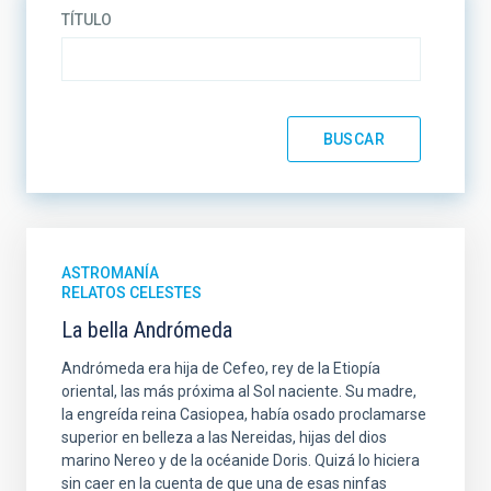
TÍTULO
ASTROMANÍA
RELATOS CELESTES
La bella Andrómeda
Andrómeda era hija de Cefeo, rey de la Etiopía
oriental, las más próxima al Sol naciente. Su madre,
la engreída reina Casiopea, había osado proclamarse
superior en belleza a las Nereidas, hijas del dios
marino Nereo y de la océanide Doris. Quizá lo hiciera
sin caer en la cuenta de que una de esas ninfas