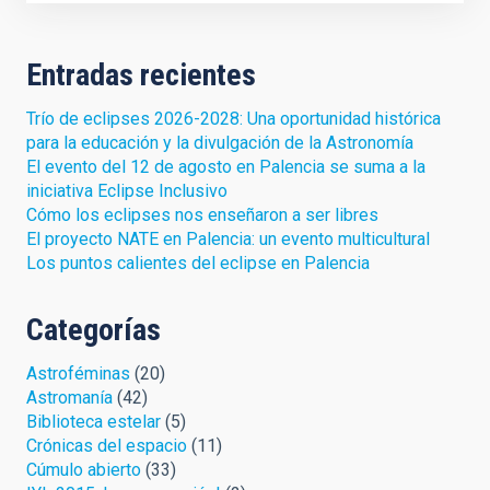
Entradas recientes
Trío de eclipses 2026-2028: Una oportunidad histórica
para la educación y la divulgación de la Astronomía
El evento del 12 de agosto en Palencia se suma a la
iniciativa Eclipse Inclusivo
Cómo los eclipses nos enseñaron a ser libres
El proyecto NATE en Palencia: un evento multicultural
Los puntos calientes del eclipse en Palencia
Categorías
Astroféminas
(20)
Astromanía
(42)
Biblioteca estelar
(5)
Crónicas del espacio
(11)
Cúmulo abierto
(33)