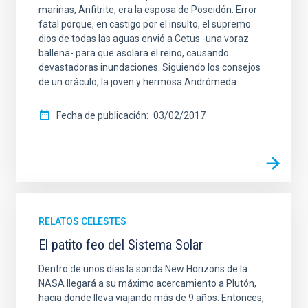
marinas, Anfitrite, era la esposa de Poseidón. Error
fatal porque, en castigo por el insulto, el supremo
dios de todas las aguas envió a Cetus -una voraz
ballena- para que asolara el reino, causando
devastadoras inundaciones. Siguiendo los consejos
de un oráculo, la joven y hermosa Andrómeda
Fecha de publicación
03/02/2017
RELATOS CELESTES
El patito feo del Sistema Solar
Dentro de unos días la sonda New Horizons de la
NASA llegará a su máximo acercamiento a Plutón,
hacia donde lleva viajando más de 9 años. Entonces,