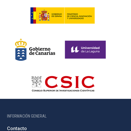
INFORMACIÓN GENERAL
Contacto