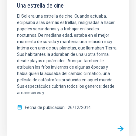
Una estrella de cine
El Sol era una estrella de cine. Cuando actuaba,
eclipsaba a las demás estrellas, resignadas a hacer
papeles secundarios y a trabajar en locales
nocturnos. De mediana edad, estaba en el mejor
momento de su vida y mantenía una relación muy
íntima con uno de sus planetas, que llamaban Tierra.
Sus habitantes la adoraban de una u otra forma,
desde playas o pirámides. Aunque también le
atribuían los fríos inviernos de algunas épocas y
había quien la acusaba del cambio climático, una
película de catástrofes producida en aquel mundo.
Sus espectáculos cubrían todos los géneros: desde
amaneceres y
Fecha de publicación
26/12/2014