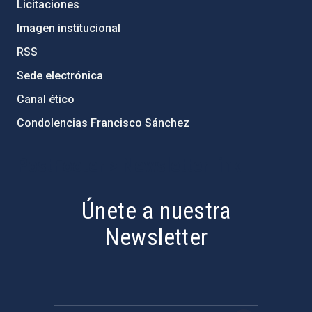
Licitaciones
Imagen institucional
RSS
Sede electrónica
Canal ético
Condolencias Francisco Sánchez
PostFooter > Newsletter link
Únete a nuestra
Newsletter