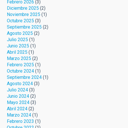
Febrero 2026
(3)
Diciembre 2025
(2)
Noviembre 2025
(1)
Octubre 2025
(3)
Septiembre 2025
(2)
Agosto 2025
(2)
Julio 2025
(1)
Junio 2025
(1)
Abril 2025
(1)
Marzo 2025
(2)
Febrero 2025
(1)
Octubre 2024
(1)
Septiembre 2024
(1)
Agosto 2024
(3)
Julio 2024
(3)
Junio 2024
(2)
Mayo 2024
(3)
Abril 2024
(2)
Marzo 2024
(1)
Febrero 2023
(1)
Octubre 2022
(1)