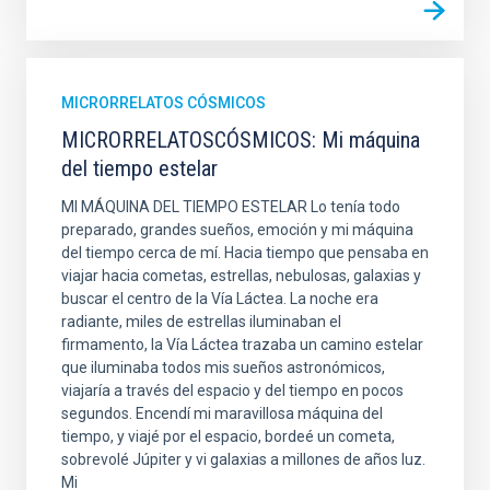
MICRORRELATOS CÓSMICOS
MICRORRELATOSCÓSMICOS: Mi máquina
del tiempo estelar
MI MÁQUINA DEL TIEMPO ESTELAR Lo tenía todo
preparado, grandes sueños, emoción y mi máquina
del tiempo cerca de mí. Hacia tiempo que pensaba en
viajar hacia cometas, estrellas, nebulosas, galaxias y
buscar el centro de la Vía Láctea. La noche era
radiante, miles de estrellas iluminaban el
firmamento, la Vía Láctea trazaba un camino estelar
que iluminaba todos mis sueños astronómicos,
viajaría a través del espacio y del tiempo en pocos
segundos. Encendí mi maravillosa máquina del
tiempo, y viajé por el espacio, bordeé un cometa,
sobrevolé Júpiter y vi galaxias a millones de años luz.
Mi