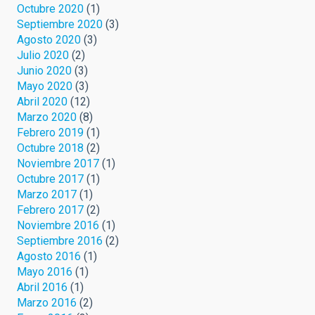
Octubre 2020
(1)
Septiembre 2020
(3)
Agosto 2020
(3)
Julio 2020
(2)
Junio 2020
(3)
Mayo 2020
(3)
Abril 2020
(12)
Marzo 2020
(8)
Febrero 2019
(1)
Octubre 2018
(2)
Noviembre 2017
(1)
Octubre 2017
(1)
Marzo 2017
(1)
Febrero 2017
(2)
Noviembre 2016
(1)
Septiembre 2016
(2)
Agosto 2016
(1)
Mayo 2016
(1)
Abril 2016
(1)
Marzo 2016
(2)