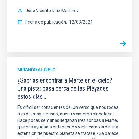
Jose Vicente Díaz Martínez
Fecha de publicación
12/03/2021
MIRANDO AL CIELO
¿Sabrías encontrar a Marte en el cielo?
Una pista: pasa cerca de las Pléyades
estos días…
Es difícil ser conscientes del Universo que nos rodea,
aún del más cercano, nuestro sistema planetario.
Hace pocas semanas llegaban tres sondas a Marte,
que nos ayudan a entenderlo y verlo como si de una
extensión de nuestro planeta se tratase. -Se parece