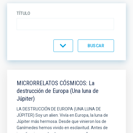
TÍTULO
CATEGORÍA
MICRORRELATOS CÓSMICOS: La
destrucción de Europa (Una luna de
Júpiter)
LA DESTRUCCIÓN DE EUROPA (UNA LUNA DE
JÚPITER) Soy un alien. Vivía en Europa, la luna de
Júpiter más hermosa. Desde que vinieron los de
Ganímedes hemos vivido en esclavitud. Antes de