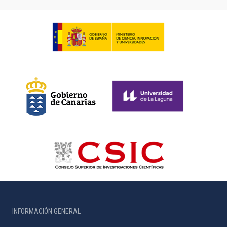
INFORMACIÓN GENERAL