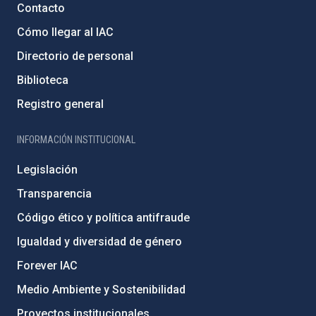
Contacto
Cómo llegar al IAC
Directorio de personal
Biblioteca
Registro general
INFORMACIÓN INSTITUCIONAL
Legislación
Transparencia
Código ético y política antifraude
Igualdad y diversidad de género
Forever IAC
Medio Ambiente y Sostenibilidad
Proyectos institucionales