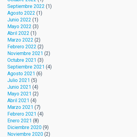
Septiembre 2022
(1)
Agosto 2022
(1)
Junio 2022
(1)
Mayo 2022
(3)
Abril 2022
(1)
Marzo 2022
(2)
Febrero 2022
(2)
Noviembre 2021
(2)
Octubre 2021
(3)
Septiembre 2021
(4)
Agosto 2021
(6)
Julio 2021
(5)
Junio 2021
(4)
Mayo 2021
(2)
Abril 2021
(4)
Marzo 2021
(7)
Febrero 2021
(4)
Enero 2021
(8)
Diciembre 2020
(9)
Noviembre 2020
(2)