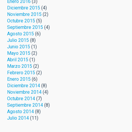
Enero 2016
(3)
Diciembre 2015
(4)
Noviembre 2015
(2)
Octubre 2015
(5)
Septiembre 2015
(4)
Agosto 2015
(6)
Julio 2015
(8)
Junio 2015
(1)
Mayo 2015
(2)
Abril 2015
(1)
Marzo 2015
(2)
Febrero 2015
(2)
Enero 2015
(6)
Diciembre 2014
(8)
Noviembre 2014
(4)
Octubre 2014
(7)
Septiembre 2014
(8)
Agosto 2014
(8)
Julio 2014
(11)