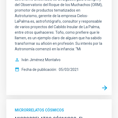
del Observatorio del Roque de los Muchachos (ORM),
promotor de productos tematizados en
Astroturismo, gerente de la empresa Cielos-
LaPalma.es, astrofotógrafo, consultor y responsable
de varios proyectos del Cabildo Insular de La Palma,
entre otros quehaceres. Toño, como prefiere que le
llamen, es un ejemplo claro de alguien que ha sabido
transformar su afición en profesión. Su interés por la
Astronomía comenzó en la infancia: “Mi
Iván
Jiménez Montalvo
Fecha de publicación
05/03/2021
MICRORRELATOS CÓSMICOS