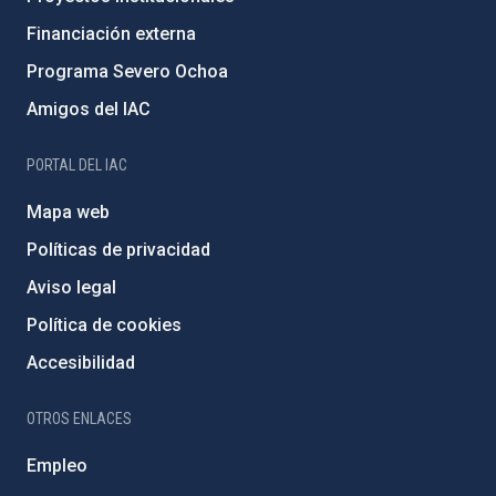
Financiación externa
Programa Severo Ochoa
Amigos del IAC
PORTAL DEL IAC
Mapa web
Políticas de privacidad
Aviso legal
Política de cookies
Accesibilidad
OTROS ENLACES
Empleo