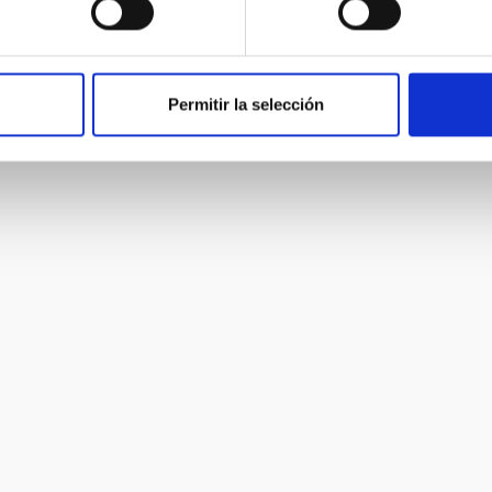
Permitir la selección