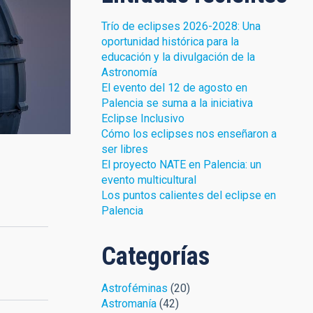
Trío de eclipses 2026-2028: Una
oportunidad histórica para la
educación y la divulgación de la
Astronomía
El evento del 12 de agosto en
Palencia se suma a la iniciativa
Eclipse Inclusivo
Cómo los eclipses nos enseñaron a
ser libres
El proyecto NATE en Palencia: un
evento multicultural
Los puntos calientes del eclipse en
Palencia
Categorías
Astroféminas
(20)
Astromanía
(42)