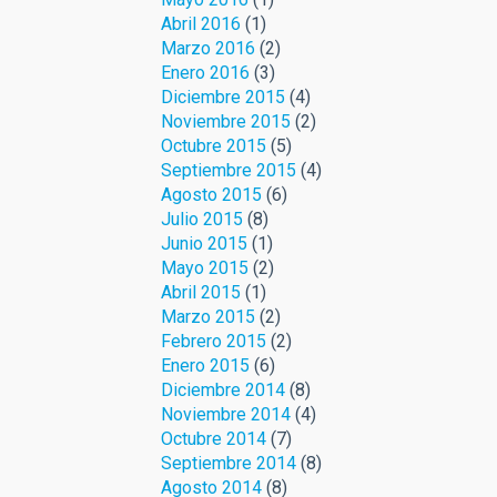
Abril 2016
(1)
Marzo 2016
(2)
Enero 2016
(3)
Diciembre 2015
(4)
Noviembre 2015
(2)
Octubre 2015
(5)
Septiembre 2015
(4)
Agosto 2015
(6)
Julio 2015
(8)
Junio 2015
(1)
Mayo 2015
(2)
Abril 2015
(1)
Marzo 2015
(2)
Febrero 2015
(2)
Enero 2015
(6)
Diciembre 2014
(8)
Noviembre 2014
(4)
Octubre 2014
(7)
Septiembre 2014
(8)
Agosto 2014
(8)