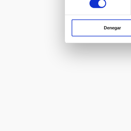
Denegar