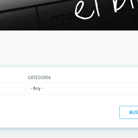
CATEGORÍA