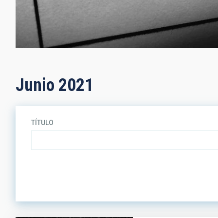
Junio 2021
TÍTULO