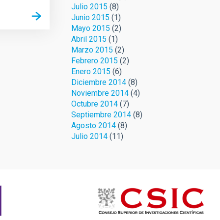
Julio 2015
(8)
Junio 2015
(1)
Mayo 2015
(2)
Abril 2015
(1)
Marzo 2015
(2)
Febrero 2015
(2)
Enero 2015
(6)
Diciembre 2014
(8)
Noviembre 2014
(4)
Octubre 2014
(7)
Septiembre 2014
(8)
Agosto 2014
(8)
Julio 2014
(11)