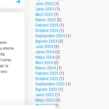
Julio 2025
(1)
Junio 2025
(1)
Abril 2025
(1)
Marzo 2025
(2)
Febrero 2025
(1)
Octubre 2024
(1)
Septiembre 2024
(1)
Agosto 2024
(3)
arás
Julio 2024
(3)
su eterna
Junio 2024
(2)
da,
Mayo 2024
(3)
l norte,
Abril 2024
(2)
jo la
Marzo 2024
(1)
estro
Febrero 2023
(1)
Octubre 2022
(1)
Septiembre 2022
(1)
Agosto 2022
(1)
Junio 2022
(1)
Mayo 2022
(3)
Abril 2022
(1)