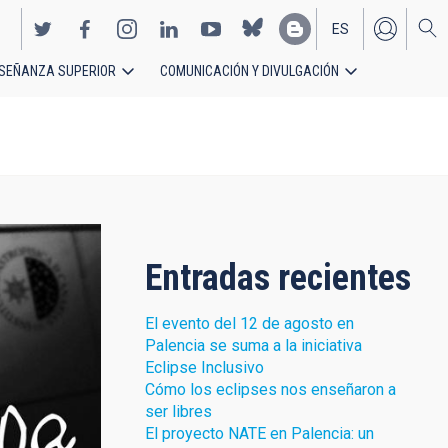
ES
SEÑANZA SUPERIOR
COMUNICACIÓN Y DIVULGACIÓN
EN
Entradas recientes
El evento del 12 de agosto en
Palencia se suma a la iniciativa
Eclipse Inclusivo
Cómo los eclipses nos enseñaron a
ser libres
El proyecto NATE en Palencia: un