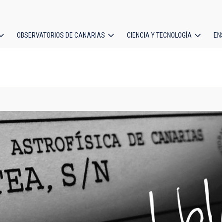
OBSERVATORIOS DE CANARIAS
CIENCIA Y TECNOLOGÍA
EN
ción
l