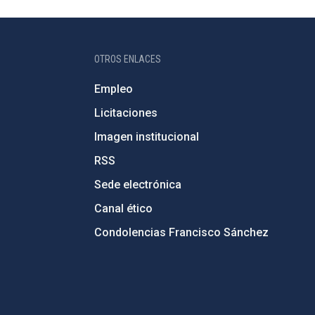
OTROS ENLACES
Empleo
Licitaciones
Imagen institucional
RSS
Sede electrónica
Canal ético
Condolencias Francisco Sánchez