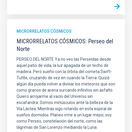
MICRORRELATOS CÓSMICOS
MICRORRELATOS CÓSMICOS: Perseo del
Norte
PERSEO DEL NORTE Ya no veo las Perseidas desde
aquel patio de vida, la luz apagada de un techo de
madera. Pero sueño con la órbita del cometa Swift-
Tuttle, cruzando de vez en cuando la Tierra. Quizá
algún día pueda volver a divisar los meteoros que son
como granos de arena surcando infinitos sin asfalto.
Quiero arrojarme al vacío del Universo sin
escafandra. Somos minúsculos ante la belleza de la
Vía Láctea. Mientras sigo rotando en esta espiral de
sueños dormidos. Planeo irme a un lugar mejor, soy
como Perseo, constelación del norte, como las
lágrimas de San Lorenzo mediando la Luna.