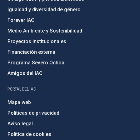
Igualdad y diversidad de género
Forever IAC
Medio Ambiente y Sostenibilidad
Proyectos institucionales
Financiación externa
Programa Severo Ochoa
Amigos del IAC
PORTAL DEL IAC
Mapa web
Políticas de privacidad
Aviso legal
Política de cookies