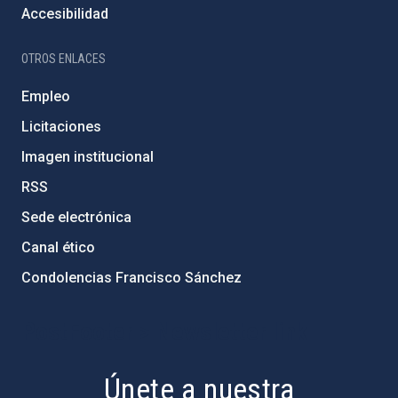
Accesibilidad
OTROS ENLACES
Empleo
Licitaciones
Imagen institucional
RSS
Sede electrónica
Canal ético
Condolencias Francisco Sánchez
PostFooter > Newsletter link
Únete a nuestra