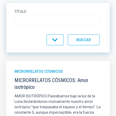
TÍTULO
CATEGORÍA
MICRORRELATOS CÓSMICOS
MICRORRELATOS CÓSMICOS: Amor
isotrópico
AMOR ISOTRÓPICO Paseábamos bajo la luz de la
Luna declarándonos mutuamente nuestro amor
isotrópico “que traspasaba el espacio y el tiempo”. La
constante G, aunque imperceptible, era la fuerza