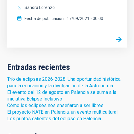
Sandra Lorenzo
Fecha de publicación
17/09/2021 - 00:00
Entradas recientes
Trío de eclipses 2026-2028: Una oportunidad histórica
para la educación y la divulgación de la Astronomía
El evento del 12 de agosto en Palencia se suma a la
iniciativa Eclipse Inclusivo
Cómo los eclipses nos enseñaron a ser libres
El proyecto NATE en Palencia: un evento multicultural
Los puntos calientes del eclipse en Palencia