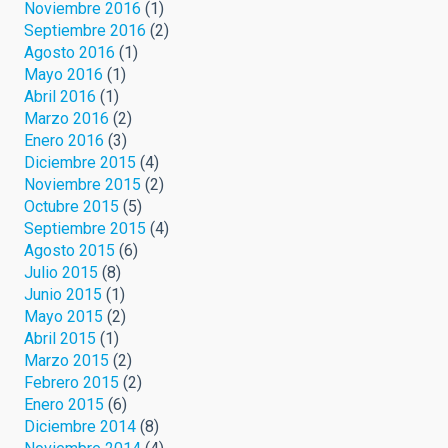
Noviembre 2016
(1)
Septiembre 2016
(2)
Agosto 2016
(1)
Mayo 2016
(1)
Abril 2016
(1)
Marzo 2016
(2)
Enero 2016
(3)
Diciembre 2015
(4)
Noviembre 2015
(2)
Octubre 2015
(5)
Septiembre 2015
(4)
Agosto 2015
(6)
Julio 2015
(8)
Junio 2015
(1)
Mayo 2015
(2)
Abril 2015
(1)
Marzo 2015
(2)
Febrero 2015
(2)
Enero 2015
(6)
Diciembre 2014
(8)