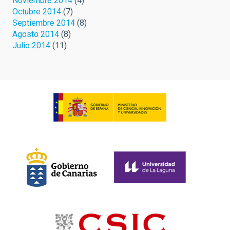
Noviembre 2014
(4)
Octubre 2014
(7)
Septiembre 2014
(8)
Agosto 2014
(8)
Julio 2014
(11)