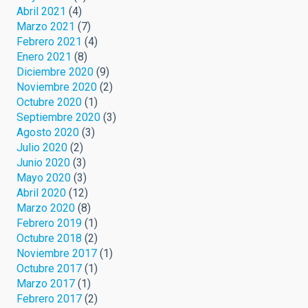
Abril 2021
(4)
Marzo 2021
(7)
Febrero 2021
(4)
Enero 2021
(8)
Diciembre 2020
(9)
Noviembre 2020
(2)
Octubre 2020
(1)
Septiembre 2020
(3)
Agosto 2020
(3)
Julio 2020
(2)
Junio 2020
(3)
Mayo 2020
(3)
Abril 2020
(12)
Marzo 2020
(8)
Febrero 2019
(1)
Octubre 2018
(2)
Noviembre 2017
(1)
Octubre 2017
(1)
Marzo 2017
(1)
Febrero 2017
(2)