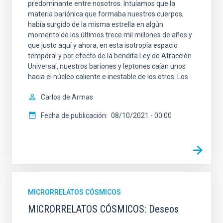
predominante entre nosotros. Intuíamos que la
materia bariónica que formaba nuestros cuerpos,
había surgido de la misma estrella en algún
momento de los últimos trece mil millones de años y
que justo aquí y ahora, en esta isotropía espacio
temporal y por efecto de la bendita Ley de Atracción
Universal, nuestros bariones y leptones caían unos
hacia el núcleo caliente e inestable de los otros. Los
Carlos de Armas
Fecha de publicación
08/10/2021 - 00:00
MICRORRELATOS CÓSMICOS
MICRORRELATOS CÓSMICOS: Deseos