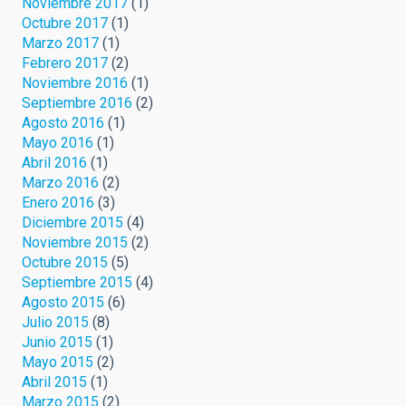
Noviembre 2017
(1)
Octubre 2017
(1)
Marzo 2017
(1)
Febrero 2017
(2)
Noviembre 2016
(1)
Septiembre 2016
(2)
Agosto 2016
(1)
Mayo 2016
(1)
Abril 2016
(1)
Marzo 2016
(2)
Enero 2016
(3)
Diciembre 2015
(4)
Noviembre 2015
(2)
Octubre 2015
(5)
Septiembre 2015
(4)
Agosto 2015
(6)
Julio 2015
(8)
Junio 2015
(1)
Mayo 2015
(2)
Abril 2015
(1)
Marzo 2015
(2)