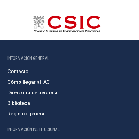
INFORMACIÓN GENERAL
Contacto
Cómo llegar al IAC
Directorio de personal
Biblioteca
Registro general
INFORMACIÓN INSTITUCIONAL