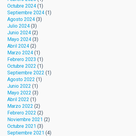
Octubre 2024
(1)
Septiembre 2024
(1)
Agosto 2024
(3)
Julio 2024
(3)
Junio 2024
(2)
Mayo 2024
(3)
Abril 2024
(2)
Marzo 2024
(1)
Febrero 2023
(1)
Octubre 2022
(1)
Septiembre 2022
(1)
Agosto 2022
(1)
Junio 2022
(1)
Mayo 2022
(3)
Abril 2022
(1)
Marzo 2022
(2)
Febrero 2022
(2)
Noviembre 2021
(2)
Octubre 2021
(3)
Septiembre 2021
(4)