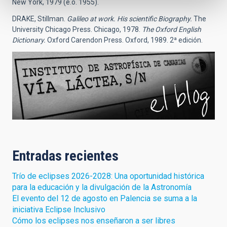
New York, 1979 (e.o. 1955).
DRAKE, Stillman.
Galileo at work. His scientific Biography.
The
University Chicago Press. Chicago, 1978.
The Oxford English
Dictionary.
Oxford Carendon Press. Oxford, 1989. 2ª edición.
Entradas recientes
Trío de eclipses 2026-2028: Una oportunidad histórica
para la educación y la divulgación de la Astronomía
El evento del 12 de agosto en Palencia se suma a la
iniciativa Eclipse Inclusivo
Cómo los eclipses nos enseñaron a ser libres