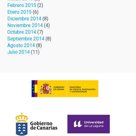
Febrero 2015
(2)
Enero 2015
(6)
Diciembre 2014
(8)
Noviembre 2014
(4)
Octubre 2014
(7)
Septiembre 2014
(8)
Agosto 2014
(8)
Julio 2014
(11)