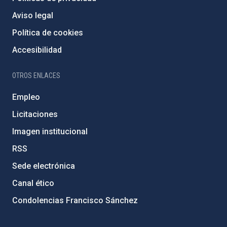
Aviso legal
Política de cookies
Accesibilidad
OTROS ENLACES
Empleo
Licitaciones
Imagen institucional
RSS
Sede electrónica
Canal ético
Condolencias Francisco Sánchez