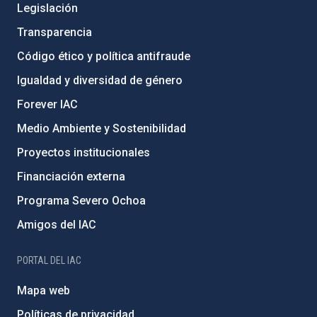
Legislación
Transparencia
Código ético y política antifraude
Igualdad y diversidad de género
Forever IAC
Medio Ambiente y Sostenibilidad
Proyectos institucionales
Financiación externa
Programa Severo Ochoa
Amigos del IAC
PORTAL DEL IAC
Mapa web
Políticas de privacidad