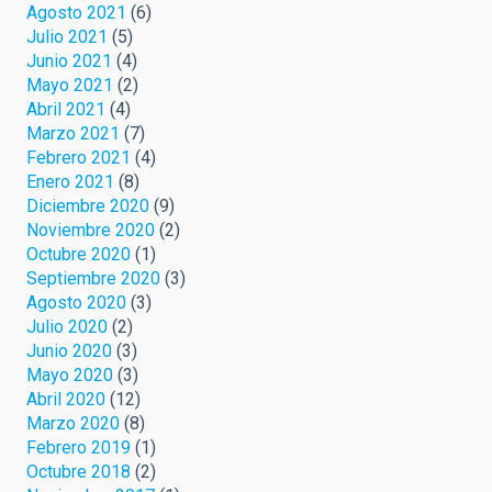
Agosto 2021
(6)
Julio 2021
(5)
Junio 2021
(4)
Mayo 2021
(2)
Abril 2021
(4)
Marzo 2021
(7)
Febrero 2021
(4)
Enero 2021
(8)
Diciembre 2020
(9)
Noviembre 2020
(2)
Octubre 2020
(1)
Septiembre 2020
(3)
Agosto 2020
(3)
Julio 2020
(2)
Junio 2020
(3)
Mayo 2020
(3)
Abril 2020
(12)
Marzo 2020
(8)
Febrero 2019
(1)
Octubre 2018
(2)