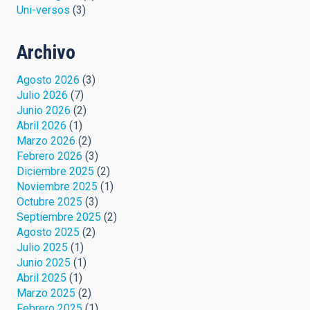
Uni-versos
(3)
Archivo
Agosto 2026
(3)
Julio 2026
(7)
Junio 2026
(2)
Abril 2026
(1)
Marzo 2026
(2)
Febrero 2026
(3)
Diciembre 2025
(2)
Noviembre 2025
(1)
Octubre 2025
(3)
Septiembre 2025
(2)
Agosto 2025
(2)
Julio 2025
(1)
Junio 2025
(1)
Abril 2025
(1)
Marzo 2025
(2)
Febrero 2025
(1)