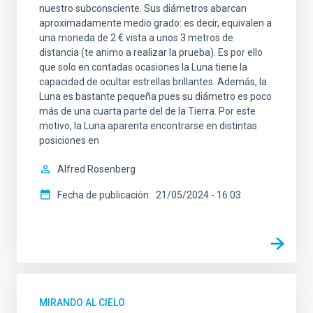
nuestro subconsciente. Sus diámetros abarcan
aproximadamente medio grado: es decir, equivalen a
una moneda de 2 € vista a unos 3 metros de
distancia (te animo a realizar la prueba). Es por ello
que solo en contadas ocasiones la Luna tiene la
capacidad de ocultar estrellas brillantes. Además, la
Luna es bastante pequeña pues su diámetro es poco
más de una cuarta parte del de la Tierra. Por este
motivo, la Luna aparenta encontrarse en distintas
posiciones en
Alfred Rosenberg
Fecha de publicación
21/05/2024 - 16:03
MIRANDO AL CIELO