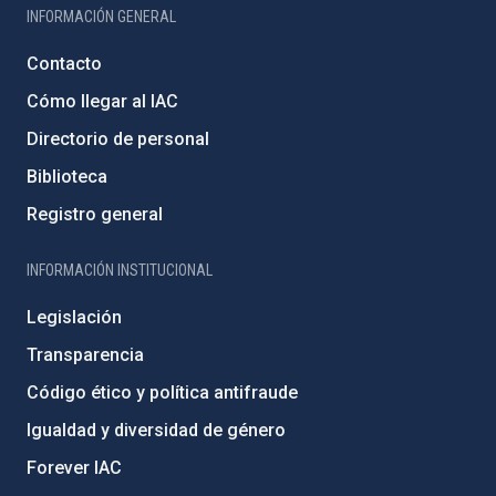
INFORMACIÓN GENERAL
Contacto
Cómo llegar al IAC
Directorio de personal
Biblioteca
Registro general
INFORMACIÓN INSTITUCIONAL
Legislación
Transparencia
Código ético y política antifraude
Igualdad y diversidad de género
Forever IAC