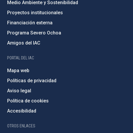
Medio Ambiente y Sostenibilidad
Proyectos institucionales
Financiación externa
Programa Severo Ochoa
Amigos del IAC
PORTAL DEL IAC
Mapa web
Políticas de privacidad
Aviso legal
Política de cookies
Accesibilidad
OTROS ENLACES