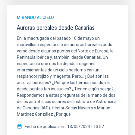
MIRANDO AL CIELO
Auroras boreales desde Canarias
En la madrugada del pasado 10 de mayo un
maravilloso espectáculo de auroras boreales pudo
verse desde algunos puntos del Norte de Europa, la
Península Ibérica y, también, desde Canarias. Un
espectáculo que nos ha dejado imágenes
impresionantes de un cielo nocturno con un
resplandor rojizo y magenta. Pero… ¿Qué son las
auroras boreales? ¿Por qué las hemos podido ver
desde puntos tan inusuales? ¿Tienen algún riesgo?
Respondemos a estas preguntas de la mano de dos
de los astrofísicos solares del Instituto de Astrofísica
de Canarias (IAC): Héctor Socas Navarro y Marián
Martínez González ¿Por qué
Fecha de publicación
13/05/2024 - 13:52