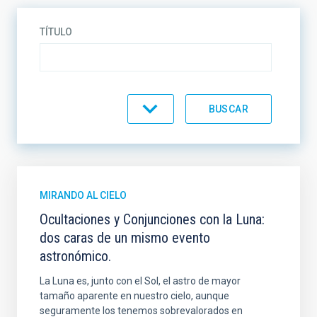
TÍTULO
CATEGORÍA
MIRANDO AL CIELO
Ocultaciones y Conjunciones con la Luna:
dos caras de un mismo evento
astronómico.
La Luna es, junto con el Sol, el astro de mayor
tamaño aparente en nuestro cielo, aunque
seguramente los tenemos sobrevalorados en