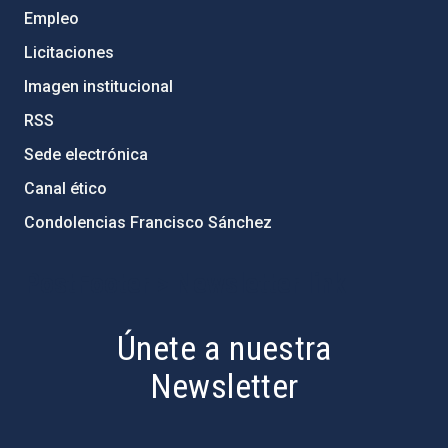
Empleo
Licitaciones
Imagen institucional
RSS
Sede electrónica
Canal ético
Condolencias Francisco Sánchez
PostFooter > Newsletter link
Únete a nuestra
Newsletter