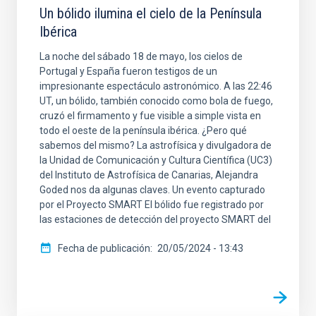
Un bólido ilumina el cielo de la Península
Ibérica
La noche del sábado 18 de mayo, los cielos de
Portugal y España fueron testigos de un
impresionante espectáculo astronómico. A las 22:46
UT, un bólido, también conocido como bola de fuego,
cruzó el firmamento y fue visible a simple vista en
todo el oeste de la península ibérica. ¿Pero qué
sabemos del mismo? La astrofísica y divulgadora de
la Unidad de Comunicación y Cultura Científica (UC3)
del Instituto de Astrofísica de Canarias, Alejandra
Goded nos da algunas claves. Un evento capturado
por el Proyecto SMART El bólido fue registrado por
las estaciones de detección del proyecto SMART del
Fecha de publicación
20/05/2024 - 13:43