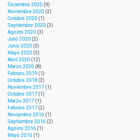
Diciembre 2020
(9)
Noviembre 2020
(2)
Octubre 2020
(1)
Septiembre 2020
(3)
Agosto 2020
(3)
Julio 2020
(2)
Junio 2020
(3)
Mayo 2020
(3)
Abril 2020
(12)
Marzo 2020
(8)
Febrero 2019
(1)
Octubre 2018
(2)
Noviembre 2017
(1)
Octubre 2017
(1)
Marzo 2017
(1)
Febrero 2017
(2)
Noviembre 2016
(1)
Septiembre 2016
(2)
Agosto 2016
(1)
Mayo 2016
(1)