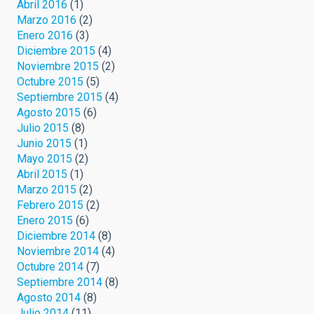
Abril 2016
(1)
Marzo 2016
(2)
Enero 2016
(3)
Diciembre 2015
(4)
Noviembre 2015
(2)
Octubre 2015
(5)
Septiembre 2015
(4)
Agosto 2015
(6)
Julio 2015
(8)
Junio 2015
(1)
Mayo 2015
(2)
Abril 2015
(1)
Marzo 2015
(2)
Febrero 2015
(2)
Enero 2015
(6)
Diciembre 2014
(8)
Noviembre 2014
(4)
Octubre 2014
(7)
Septiembre 2014
(8)
Agosto 2014
(8)
Julio 2014
(11)