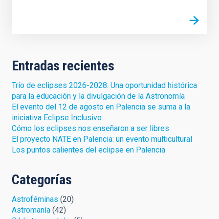
Entradas recientes
Trío de eclipses 2026-2028: Una oportunidad histórica
para la educación y la divulgación de la Astronomía
El evento del 12 de agosto en Palencia se suma a la
iniciativa Eclipse Inclusivo
Cómo los eclipses nos enseñaron a ser libres
El proyecto NATE en Palencia: un evento multicultural
Los puntos calientes del eclipse en Palencia
Categorías
Astroféminas
(20)
Astromanía
(42)