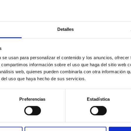
Detalles
s
b se usan para personalizar el contenido y los anuncios, ofrecer
s, compartimos información sobre el uso que haga del sitio web 
 análisis web, quienes pueden combinarla con otra información q
r del uso que haya hecho de sus servicios.
Preferencias
Estadística