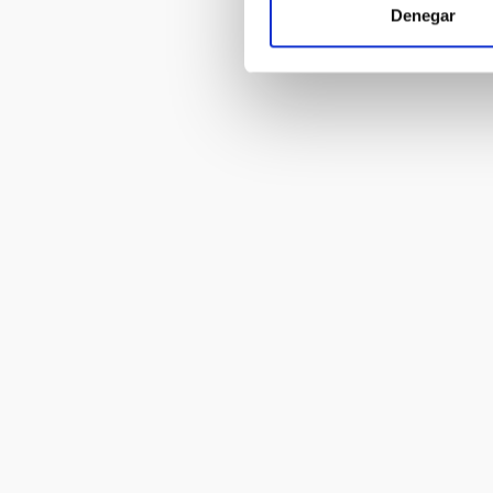
Denegar