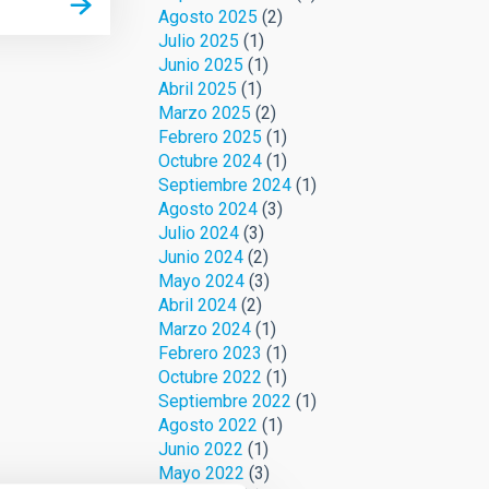
Agosto 2025
(2)
Julio 2025
(1)
Junio 2025
(1)
Abril 2025
(1)
Marzo 2025
(2)
Febrero 2025
(1)
Octubre 2024
(1)
Septiembre 2024
(1)
Agosto 2024
(3)
Julio 2024
(3)
Junio 2024
(2)
Mayo 2024
(3)
Abril 2024
(2)
Marzo 2024
(1)
Febrero 2023
(1)
Octubre 2022
(1)
Septiembre 2022
(1)
Agosto 2022
(1)
Junio 2022
(1)
Mayo 2022
(3)