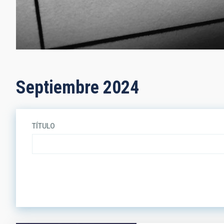
Septiembre 2024
TÍTULO