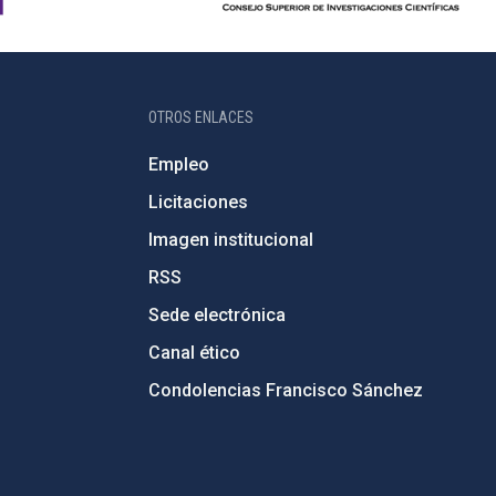
OTROS ENLACES
Empleo
Licitaciones
Imagen institucional
RSS
Sede electrónica
Canal ético
Condolencias Francisco Sánchez