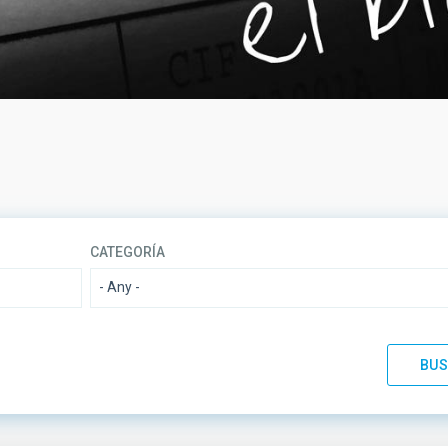
CATEGORÍA