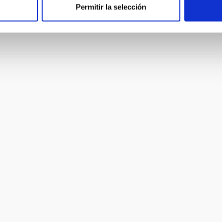
Permitir la selección