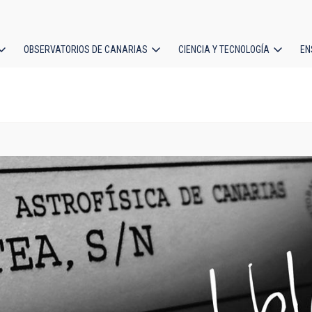
OBSERVATORIOS DE CANARIAS
CIENCIA Y TECNOLOGÍA
EN
ción
l