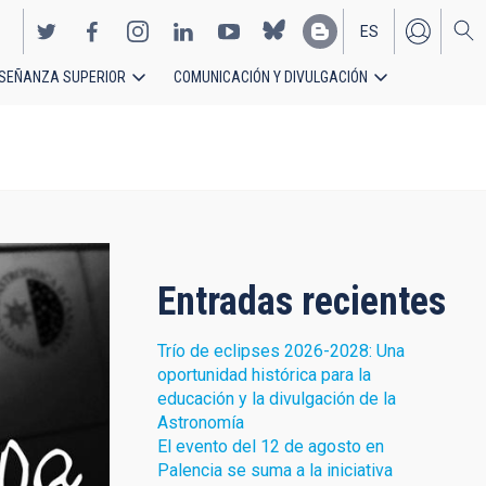
ES
SEÑANZA SUPERIOR
COMUNICACIÓN Y DIVULGACIÓN
EN
Entradas recientes
Trío de eclipses 2026-2028: Una
oportunidad histórica para la
educación y la divulgación de la
Astronomía
El evento del 12 de agosto en
Palencia se suma a la iniciativa