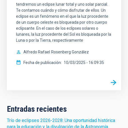
tendremos un eclipse lunar total y uno solar parcial.
Te contamos cuándo y cómo disfrutar de ellos. Un
eclipse es un fenómeno en el que la luz procedente
de un cuerpo celeste es bloqueada por otro cuerpo
eclipsante. En el caso de los eclipses solares o
lunares, la luz procedente del Sol es bloqueada por la
Luna o por la Tierra, respectivamente
Alfredo Rafael
Rosenberg González
Fecha de publicación
10/03/2025 - 16:09:35
Entradas recientes
Trío de eclipses 2026-2028: Una oportunidad histórica
para la educación y la divulgación de la Astronomía