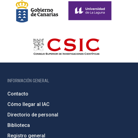
INFORMACIÓN GENERAL
Contacto
Cómo llegar al IAC
Directorio de personal
Biblioteca
Registro general