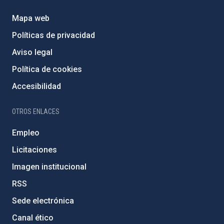
Mapa web
Políticas de privacidad
Aviso legal
Política de cookies
Accesibilidad
OTROS ENLACES
Empleo
Licitaciones
Imagen institucional
RSS
Sede electrónica
Canal ético