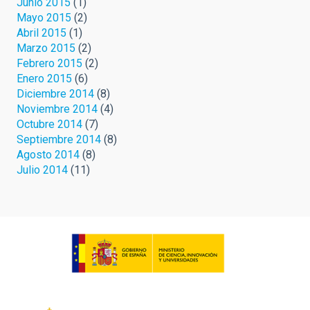
Junio 2015
(1)
Mayo 2015
(2)
Abril 2015
(1)
Marzo 2015
(2)
Febrero 2015
(2)
Enero 2015
(6)
Diciembre 2014
(8)
Noviembre 2014
(4)
Octubre 2014
(7)
Septiembre 2014
(8)
Agosto 2014
(8)
Julio 2014
(11)