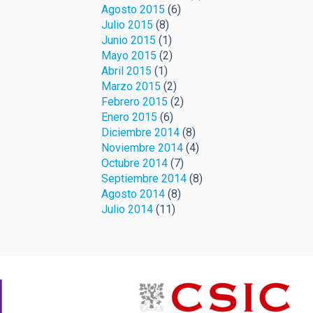
Agosto 2015
(6)
Julio 2015
(8)
Junio 2015
(1)
Mayo 2015
(2)
Abril 2015
(1)
Marzo 2015
(2)
Febrero 2015
(2)
Enero 2015
(6)
Diciembre 2014
(8)
Noviembre 2014
(4)
Octubre 2014
(7)
Septiembre 2014
(8)
Agosto 2014
(8)
Julio 2014
(11)