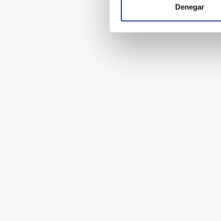
Denegar