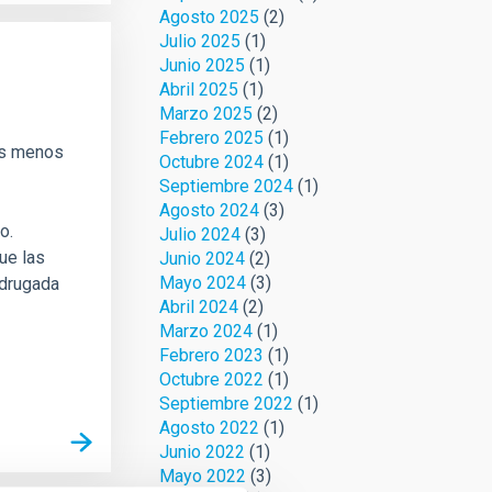
Agosto 2025
(2)
Julio 2025
(1)
Junio 2025
(1)
Abril 2025
(1)
Marzo 2025
(2)
Febrero 2025
(1)
ás menos
Octubre 2024
(1)
Septiembre 2024
(1)
Agosto 2024
(3)
o.
Julio 2024
(3)
ue las
Junio 2024
(2)
Mayo 2024
(3)
adrugada
Abril 2024
(2)
Marzo 2024
(1)
Febrero 2023
(1)
Octubre 2022
(1)
Septiembre 2022
(1)
Agosto 2022
(1)
Junio 2022
(1)
Mayo 2022
(3)