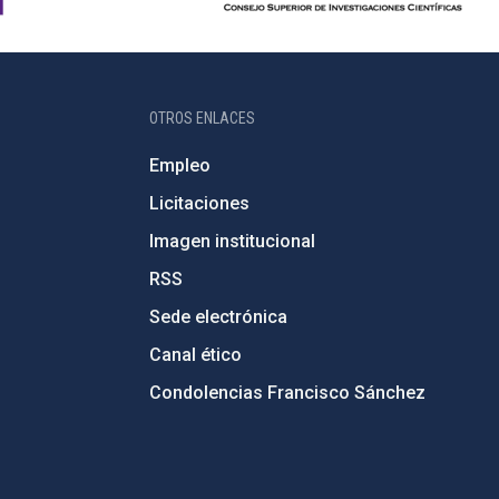
OTROS ENLACES
Empleo
Licitaciones
Imagen institucional
RSS
Sede electrónica
Canal ético
Condolencias Francisco Sánchez