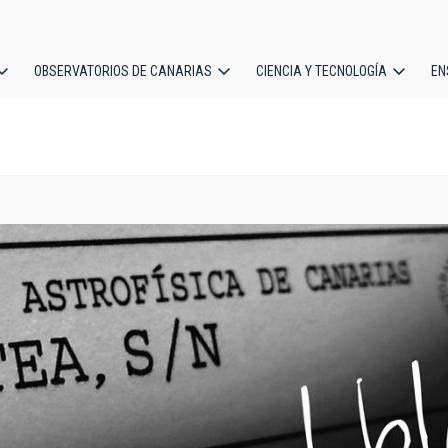
OBSERVATORIOS DE CANARIAS
CIENCIA Y TECNOLOGÍA
EN
ción
l