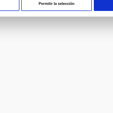
Permitir la selección