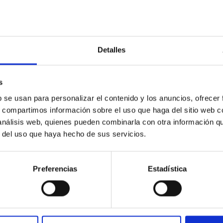
Detalles
s
b se usan para personalizar el contenido y los anuncios, ofrecer
s, compartimos información sobre el uso que haga del sitio web 
 análisis web, quienes pueden combinarla con otra información q
r del uso que haya hecho de sus servicios.
Preferencias
Estadística