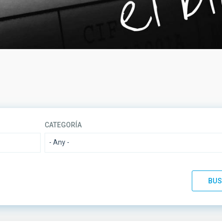
CATEGORÍA