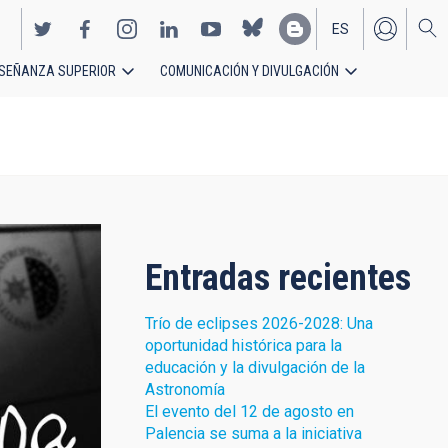
ES
SEÑANZA SUPERIOR
COMUNICACIÓN Y DIVULGACIÓN
EN
Entradas recientes
Trío de eclipses 2026-2028: Una
oportunidad histórica para la
educación y la divulgación de la
Astronomía
El evento del 12 de agosto en
Palencia se suma a la iniciativa