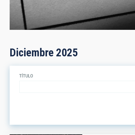
Diciembre 2025
TÍTULO