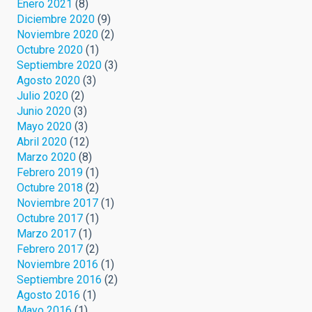
Enero 2021
(8)
Diciembre 2020
(9)
Noviembre 2020
(2)
Octubre 2020
(1)
Septiembre 2020
(3)
Agosto 2020
(3)
Julio 2020
(2)
Junio 2020
(3)
Mayo 2020
(3)
Abril 2020
(12)
Marzo 2020
(8)
Febrero 2019
(1)
Octubre 2018
(2)
Noviembre 2017
(1)
Octubre 2017
(1)
Marzo 2017
(1)
Febrero 2017
(2)
Noviembre 2016
(1)
Septiembre 2016
(2)
Agosto 2016
(1)
Mayo 2016
(1)