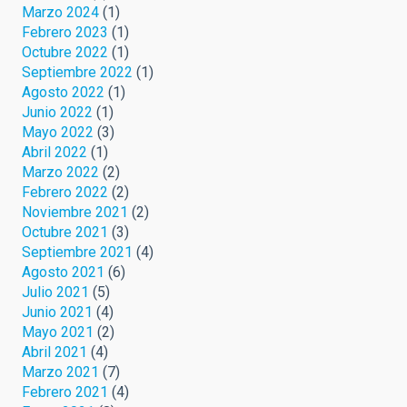
Marzo 2024
(1)
Febrero 2023
(1)
Octubre 2022
(1)
Septiembre 2022
(1)
Agosto 2022
(1)
Junio 2022
(1)
Mayo 2022
(3)
Abril 2022
(1)
Marzo 2022
(2)
Febrero 2022
(2)
Noviembre 2021
(2)
Octubre 2021
(3)
Septiembre 2021
(4)
Agosto 2021
(6)
Julio 2021
(5)
Junio 2021
(4)
Mayo 2021
(2)
Abril 2021
(4)
Marzo 2021
(7)
Febrero 2021
(4)