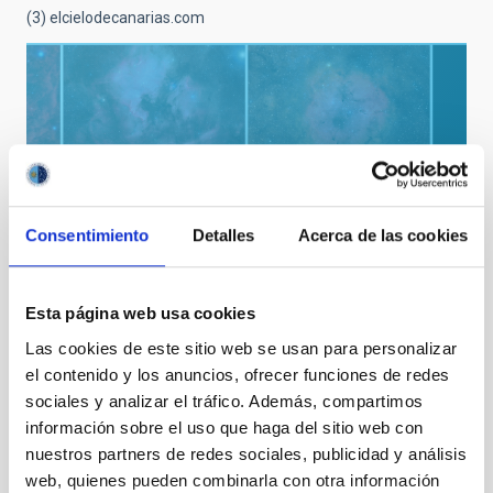
(3)
elcielodecanarias.com
Consentimiento
Detalles
Acerca de las cookies
VER GALERÍA
Esta página web usa cookies
Las cookies de este sitio web se usan para personalizar
el contenido y los anuncios, ofrecer funciones de redes
sociales y analizar el tráfico. Además, compartimos
información sobre el uso que haga del sitio web con
nuestros partners de redes sociales, publicidad y análisis
web, quienes pueden combinarla con otra información