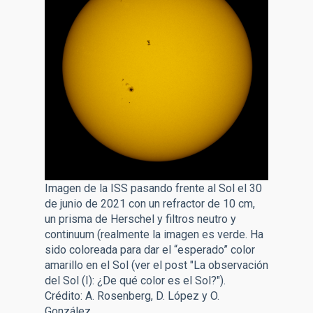
Imagen de la ISS pasando frente al Sol el 30
de junio de 2021 con un refractor de 10 cm,
un prisma de Herschel y filtros neutro y
continuum (realmente la imagen es verde. Ha
sido coloreada para dar el “esperado” color
amarillo en el Sol (ver el post "La observación
del Sol (I): ¿De qué color es el Sol?").
Crédito: A. Rosenberg, D. López y O.
González.