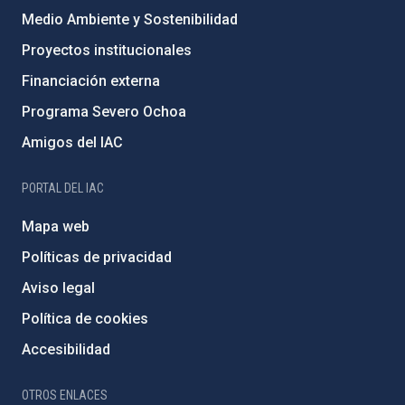
Medio Ambiente y Sostenibilidad
Proyectos institucionales
Financiación externa
Programa Severo Ochoa
Amigos del IAC
PORTAL DEL IAC
Mapa web
Políticas de privacidad
Aviso legal
Política de cookies
Accesibilidad
OTROS ENLACES