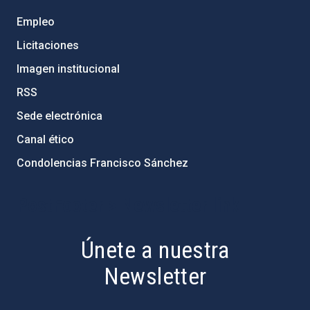
Empleo
Licitaciones
Imagen institucional
RSS
Sede electrónica
Canal ético
Condolencias Francisco Sánchez
PostFooter > Newsletter link
Únete a nuestra
Newsletter