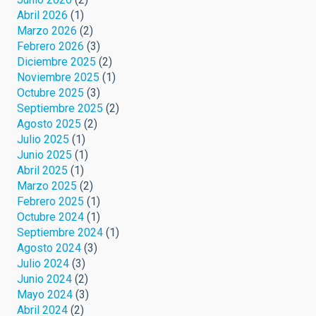
Abril 2026
(1)
Marzo 2026
(2)
Febrero 2026
(3)
Diciembre 2025
(2)
Noviembre 2025
(1)
Octubre 2025
(3)
Septiembre 2025
(2)
Agosto 2025
(2)
Julio 2025
(1)
Junio 2025
(1)
Abril 2025
(1)
Marzo 2025
(2)
Febrero 2025
(1)
Octubre 2024
(1)
Septiembre 2024
(1)
Agosto 2024
(3)
Julio 2024
(3)
Junio 2024
(2)
Mayo 2024
(3)
Abril 2024
(2)