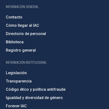
INFORMACIÓN GENERAL
Contacto
Cómo llegar al IAC
Directorio de personal
Biblioteca
Registro general
INFORMACIÓN INSTITUCIONAL
Legislación
Transparencia
Código ético y política antifraude
Igualdad y diversidad de género
Forever IAC