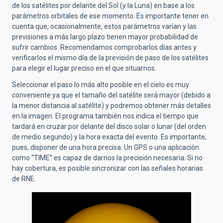
de los satélites por delante del Sol (y la Luna) en base a los
parámetros orbitales de ese momento. Es importante tener en
cuenta que, ocasionalmente, estos parámetros varían y las
previsiones a más largo plazo tienen mayor probabilidad de
sufrir cambios. Recomendamos comprobarlos días antes y
verificarlos el mismo día de la previsión de paso de los satélites
para elegir el lugar preciso en el que situarnos.
Seleccionar el paso lo más alto posible en el cielo es muy
conveniente ya que el tamaño del satélite será mayor (debido a
la menor distancia al satélite) y podremos obtener más detalles
en la imagen. El programa también nos indica el tiempo que
tardará en cruzar por delante del disco solar o lunar (del orden
de medio segundo) y la hora exacta del evento. Es importante,
pues, disponer de una hora precisa. Un GPS o una aplicación
como “TIME” es capaz de darnos la precisión necesaria. Si no
hay cobertura, es posible sincronizar con las señales horarias
de RNE.