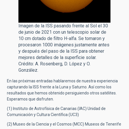
Imagen de la ISS pasando frente al Sol el 30
de junio de 2021 con un telescopio solar de
10 cm dotado de filtro H-alfa. Se tomaron y
procesaron 1000 imágenes justamente antes
y después del paso de la ISS para obtener
mejores detalles de la superficie solar.
Crédito: A. Rosenberg, D. López y O.
González.
En las próximas entradas hablaremos de nuestra experiencia
capturando la ISS frente a la Luna y Saturno. Así como los
resultados que hemos obtenido persiguiendo otros satélites.
Esperamos que disfruten.
(1)
Instituto de Astrofísica de Canarias (IAC) Unidad de
Comunicación y Cultura Científica (UC3)
(2)
Museo de la Ciencia y el Cosmos (MCC) Museos de Tenerife