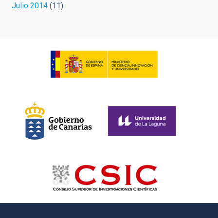
Julio 2014
(11)