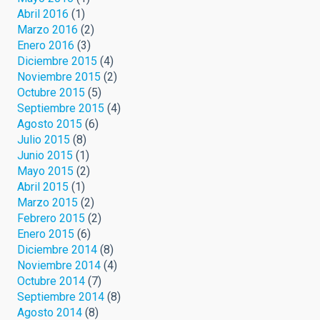
Abril 2016
(1)
Marzo 2016
(2)
Enero 2016
(3)
Diciembre 2015
(4)
Noviembre 2015
(2)
Octubre 2015
(5)
Septiembre 2015
(4)
Agosto 2015
(6)
Julio 2015
(8)
Junio 2015
(1)
Mayo 2015
(2)
Abril 2015
(1)
Marzo 2015
(2)
Febrero 2015
(2)
Enero 2015
(6)
Diciembre 2014
(8)
Noviembre 2014
(4)
Octubre 2014
(7)
Septiembre 2014
(8)
Agosto 2014
(8)