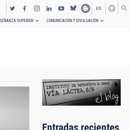
ES
SEÑANZA SUPERIOR
COMUNICACIÓN Y DIVULGACIÓN
EN
Entradas recientes