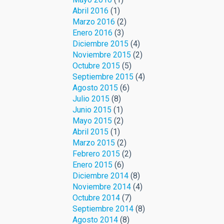
Abril 2016
(1)
Marzo 2016
(2)
Enero 2016
(3)
Diciembre 2015
(4)
Noviembre 2015
(2)
Octubre 2015
(5)
Septiembre 2015
(4)
Agosto 2015
(6)
Julio 2015
(8)
Junio 2015
(1)
Mayo 2015
(2)
Abril 2015
(1)
Marzo 2015
(2)
Febrero 2015
(2)
Enero 2015
(6)
Diciembre 2014
(8)
Noviembre 2014
(4)
Octubre 2014
(7)
Septiembre 2014
(8)
Agosto 2014
(8)