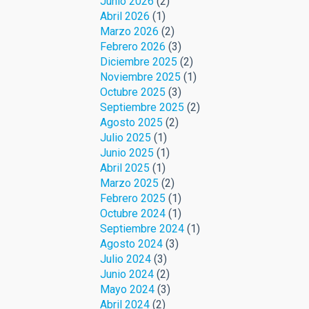
Junio 2026
(2)
Abril 2026
(1)
Marzo 2026
(2)
Febrero 2026
(3)
Diciembre 2025
(2)
Noviembre 2025
(1)
Octubre 2025
(3)
Septiembre 2025
(2)
Agosto 2025
(2)
Julio 2025
(1)
Junio 2025
(1)
Abril 2025
(1)
Marzo 2025
(2)
Febrero 2025
(1)
Octubre 2024
(1)
Septiembre 2024
(1)
Agosto 2024
(3)
Julio 2024
(3)
Junio 2024
(2)
Mayo 2024
(3)
Abril 2024
(2)