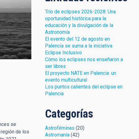
Trío de eclipses 2026-2028: Una
oportunidad histórica para la
educación y la divulgación de la
Astronomía
El evento del 12 de agosto en
Palencia se suma a la iniciativa
Eclipse Inclusivo
Cómo los eclipses nos enseñaron a
ser libres
El proyecto NATE en Palencia: un
evento multicultural
Los puntos calientes del eclipse en
Palencia
Categorías
onces se
Astroféminas
(20)
 región de los
Astromanía
(42)