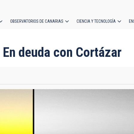
OBSERVATORIOS DE CANARIAS
CIENCIA Y TECNOLOGÍA
EN
ción
l
. En deuda con Cortázar