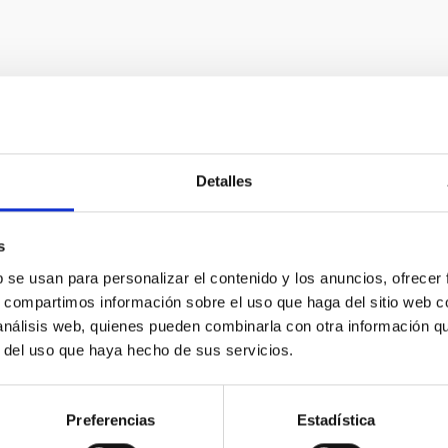
Detalles
s
b se usan para personalizar el contenido y los anuncios, ofrecer
s, compartimos información sobre el uso que haga del sitio web 
 análisis web, quienes pueden combinarla con otra información q
r del uso que haya hecho de sus servicios.
Preferencias
Estadística