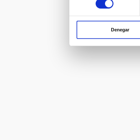
Denegar