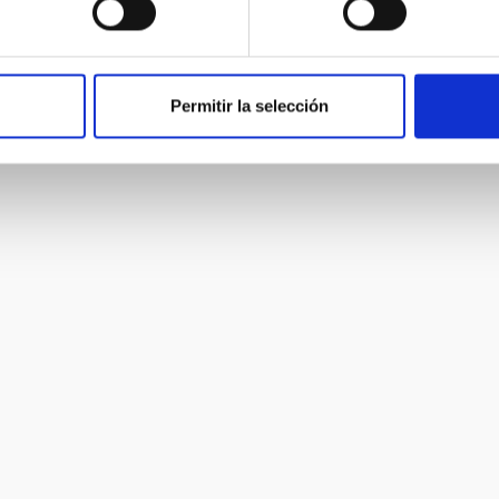
Permitir la selección