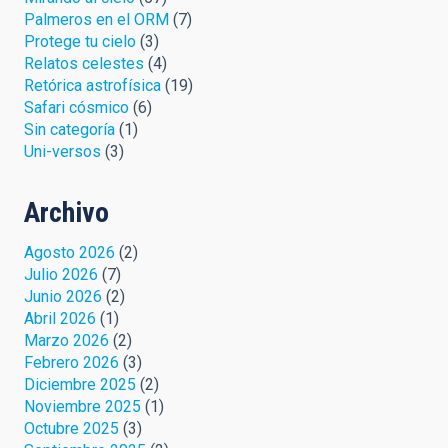
Palmeros en el ORM
(7)
Protege tu cielo
(3)
Relatos celestes
(4)
Retórica astrofísica
(19)
Safari cósmico
(6)
Sin categoría
(1)
Uni-versos
(3)
Archivo
Agosto 2026
(2)
Julio 2026
(7)
Junio 2026
(2)
Abril 2026
(1)
Marzo 2026
(2)
Febrero 2026
(3)
Diciembre 2025
(2)
Noviembre 2025
(1)
Octubre 2025
(3)