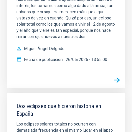
interés, los tomamos como algo dado allá arriba, tan
sabidos que ni siquiera merecen más que algún
vistazo de vez en cuando. Quizá por eso, un eclipse
solar total como los que vamos a vivir el 12 de agosto
y el año que viene es tan especial, porque nos hace
mirar con ojos nuevos a nuestros dos
Miguel Ángel Delgado
Fecha de publicación
26/06/2026 - 13:55:00
Dos eclipses que hicieron historia en
España
Los eclipses solares totales no ocurren con
demasiada frecuencia en el mismo lugar en el lapso