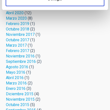
Junio 2020
(3)
Mayo 2020
(3)
Abril 2020
(12)
Marzo 2020
(8)
Febrero 2019
(1)
Octubre 2018
(2)
Noviembre 2017
(1)
Octubre 2017
(1)
Marzo 2017
(1)
Febrero 2017
(2)
Noviembre 2016
(1)
Septiembre 2016
(2)
Agosto 2016
(1)
Mayo 2016
(1)
Abril 2016
(1)
Marzo 2016
(2)
Enero 2016
(3)
Diciembre 2015
(4)
Noviembre 2015
(2)
Octubre 2015
(5)