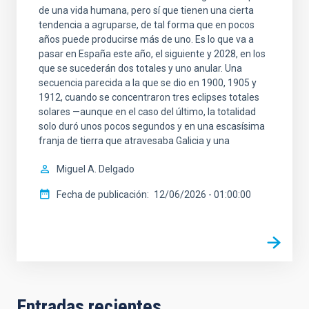
de una vida humana, pero sí que tienen una cierta
tendencia a agruparse, de tal forma que en pocos
años puede producirse más de uno. Es lo que va a
pasar en España este año, el siguiente y 2028, en los
que se sucederán dos totales y uno anular. Una
secuencia parecida a la que se dio en 1900, 1905 y
1912, cuando se concentraron tres eclipses totales
solares —aunque en el caso del último, la totalidad
solo duró unos pocos segundos y en una escasísima
franja de tierra que atravesaba Galicia y una
Miguel A. Delgado
Fecha de publicación
12/06/2026 - 01:00:00
Entradas recientes