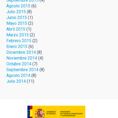
Septiembre 2015
(4)
Agosto 2015
(6)
Julio 2015
(8)
Junio 2015
(1)
Mayo 2015
(2)
Abril 2015
(1)
Marzo 2015
(2)
Febrero 2015
(2)
Enero 2015
(6)
Diciembre 2014
(8)
Noviembre 2014
(4)
Octubre 2014
(7)
Septiembre 2014
(8)
Agosto 2014
(8)
Julio 2014
(11)