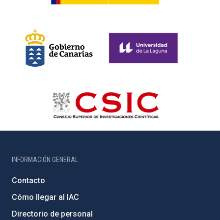
INFORMACIÓN GENERAL
Contacto
Cómo llegar al IAC
Directorio de personal