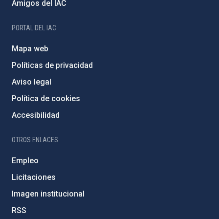
Amigos del IAC
PORTAL DEL IAC
Mapa web
Políticas de privacidad
Aviso legal
Política de cookies
Accesibilidad
OTROS ENLACES
Empleo
Licitaciones
Imagen institucional
RSS