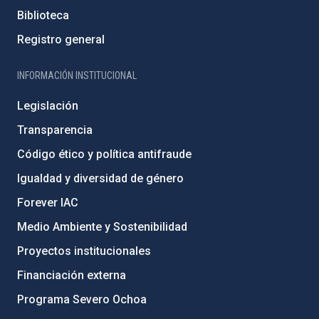
Biblioteca
Registro general
INFORMACIÓN INSTITUCIONAL
Legislación
Transparencia
Código ético y política antifraude
Igualdad y diversidad de género
Forever IAC
Medio Ambiente y Sostenibilidad
Proyectos institucionales
Financiación externa
Programa Severo Ochoa