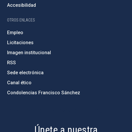
Accesibilidad
OTROS ENLACES
Empleo
Licitaciones
Imagen institucional
RSS
Sede electrónica
Canal ético
Condolencias Francisco Sánchez
PostFooter > Newsletter link
Únete a nuestra