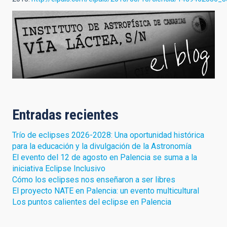
Entradas recientes
Trío de eclipses 2026-2028: Una oportunidad histórica
para la educación y la divulgación de la Astronomía
El evento del 12 de agosto en Palencia se suma a la
iniciativa Eclipse Inclusivo
Cómo los eclipses nos enseñaron a ser libres
El proyecto NATE en Palencia: un evento multicultural
Los puntos calientes del eclipse en Palencia