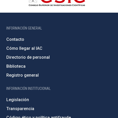
INFORMACIÓN GENERAL
Contacto
Cómo llegar al IAC
Directorio de personal
Biblioteca
Registro general
INFORMACIÓN INSTITUCIONAL
Legislación
Transparencia
Código ético y política antifraude