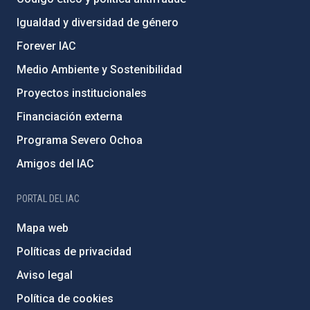
Igualdad y diversidad de género
Forever IAC
Medio Ambiente y Sostenibilidad
Proyectos institucionales
Financiación externa
Programa Severo Ochoa
Amigos del IAC
PORTAL DEL IAC
Mapa web
Políticas de privacidad
Aviso legal
Política de cookies