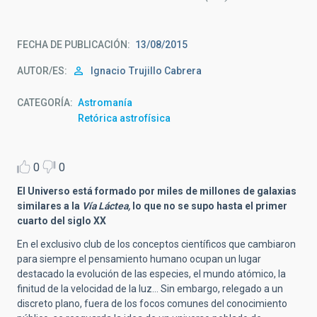
FECHA DE PUBLICACIÓN
13/08/2015
AUTOR/ES
Ignacio
Trujillo Cabrera
CATEGORÍA
Astromanía
Retórica astrofísica
0
0
El Universo está formado por miles de millones de galaxias
similares a la
Vía Láctea,
lo que no se supo hasta el primer
cuarto del siglo XX
En el exclusivo club de los conceptos científicos que cambiaron
para siempre el pensamiento humano ocupan un lugar
destacado la evolución de las especies, el mundo atómico, la
finitud de la velocidad de la luz… Sin embargo, relegado a un
discreto plano, fuera de los focos comunes del conocimiento