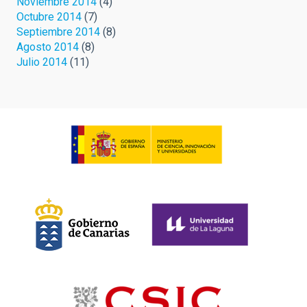
Noviembre 2014
(4)
Octubre 2014
(7)
Septiembre 2014
(8)
Agosto 2014
(8)
Julio 2014
(11)