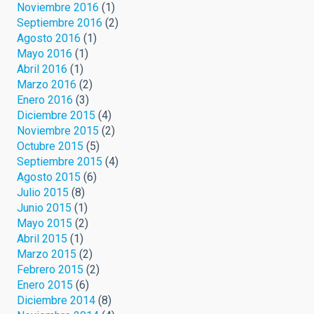
Noviembre 2016
(1)
Septiembre 2016
(2)
Agosto 2016
(1)
Mayo 2016
(1)
Abril 2016
(1)
Marzo 2016
(2)
Enero 2016
(3)
Diciembre 2015
(4)
Noviembre 2015
(2)
Octubre 2015
(5)
Septiembre 2015
(4)
Agosto 2015
(6)
Julio 2015
(8)
Junio 2015
(1)
Mayo 2015
(2)
Abril 2015
(1)
Marzo 2015
(2)
Febrero 2015
(2)
Enero 2015
(6)
Diciembre 2014
(8)