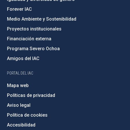
Forever IAC
Medio Ambiente y Sostenibilidad
Proyectos institucionales
Financiación externa
Programa Severo Ochoa
Amigos del IAC
PORTAL DEL IAC
Mapa web
Políticas de privacidad
Aviso legal
Política de cookies
Accesibilidad