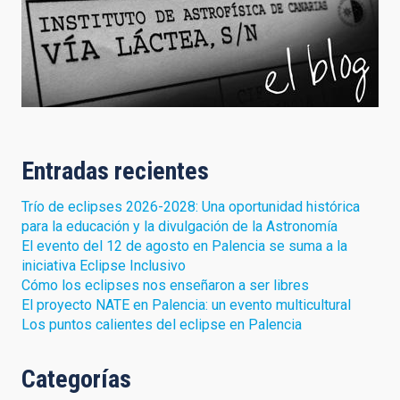
Entradas recientes
Trío de eclipses 2026-2028: Una oportunidad histórica
para la educación y la divulgación de la Astronomía
El evento del 12 de agosto en Palencia se suma a la
iniciativa Eclipse Inclusivo
Cómo los eclipses nos enseñaron a ser libres
El proyecto NATE en Palencia: un evento multicultural
Los puntos calientes del eclipse en Palencia
Categorías