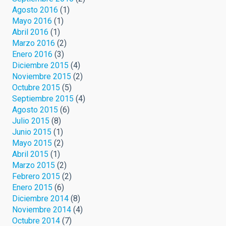
Agosto 2016
(1)
Mayo 2016
(1)
Abril 2016
(1)
Marzo 2016
(2)
Enero 2016
(3)
Diciembre 2015
(4)
Noviembre 2015
(2)
Octubre 2015
(5)
Septiembre 2015
(4)
Agosto 2015
(6)
Julio 2015
(8)
Junio 2015
(1)
Mayo 2015
(2)
Abril 2015
(1)
Marzo 2015
(2)
Febrero 2015
(2)
Enero 2015
(6)
Diciembre 2014
(8)
Noviembre 2014
(4)
Octubre 2014
(7)