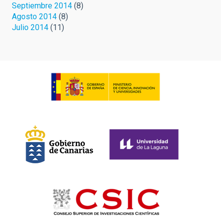
Septiembre 2014
(8)
Agosto 2014
(8)
Julio 2014
(11)