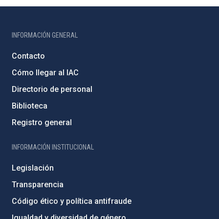
INFORMACIÓN GENERAL
Contacto
Cómo llegar al IAC
Directorio de personal
Biblioteca
Registro general
INFORMACIÓN INSTITUCIONAL
Legislación
Transparencia
Código ético y política antifraude
Igualdad y diversidad de género