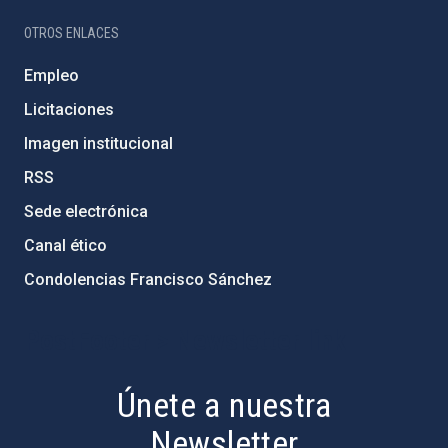
OTROS ENLACES
Empleo
Licitaciones
Imagen institucional
RSS
Sede electrónica
Canal ético
Condolencias Francisco Sánchez
PostFooter > Newsletter link
Únete a nuestra
Newsletter