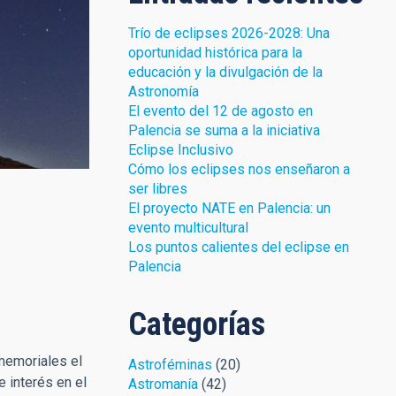
Trío de eclipses 2026-2028: Una
oportunidad histórica para la
educación y la divulgación de la
Astronomía
El evento del 12 de agosto en
Palencia se suma a la iniciativa
Eclipse Inclusivo
Cómo los eclipses nos enseñaron a
ser libres
El proyecto NATE en Palencia: un
evento multicultural
Los puntos calientes del eclipse en
Palencia
Categorías
memoriales el
Astroféminas
(20)
e interés en el
Astromanía
(42)