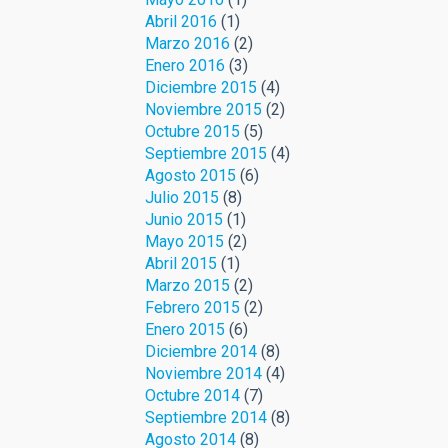
Abril 2016
(1)
Marzo 2016
(2)
Enero 2016
(3)
Diciembre 2015
(4)
Noviembre 2015
(2)
Octubre 2015
(5)
Septiembre 2015
(4)
Agosto 2015
(6)
Julio 2015
(8)
Junio 2015
(1)
Mayo 2015
(2)
Abril 2015
(1)
Marzo 2015
(2)
Febrero 2015
(2)
Enero 2015
(6)
Diciembre 2014
(8)
Noviembre 2014
(4)
Octubre 2014
(7)
Septiembre 2014
(8)
Agosto 2014
(8)