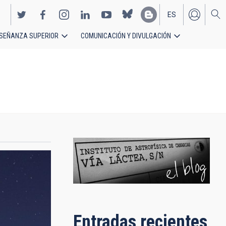
ES
SEÑANZA SUPERIOR
COMUNICACIÓN Y DIVULGACIÓN
EN
Entradas recientes