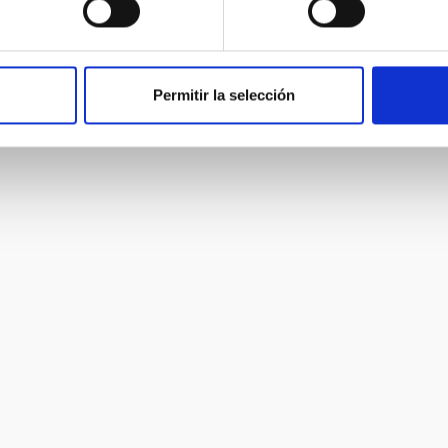
Permitir la selección