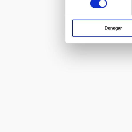
Denegar