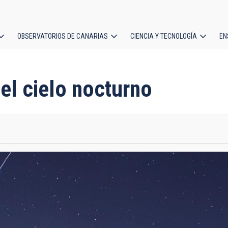
OBSERVATORIOS DE CANARIAS
CIENCIA Y TECNOLOGÍA
EN
ción
l
del cielo nocturno