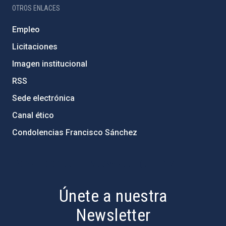
OTROS ENLACES
Empleo
Licitaciones
Imagen institucional
RSS
Sede electrónica
Canal ético
Condolencias Francisco Sánchez
PostFooter > Newsletter link
Únete a nuestra
Newsletter