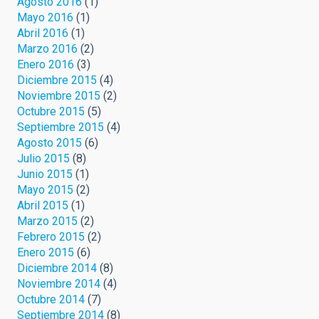
Agosto 2016
(1)
Mayo 2016
(1)
Abril 2016
(1)
Marzo 2016
(2)
Enero 2016
(3)
Diciembre 2015
(4)
Noviembre 2015
(2)
Octubre 2015
(5)
Septiembre 2015
(4)
Agosto 2015
(6)
Julio 2015
(8)
Junio 2015
(1)
Mayo 2015
(2)
Abril 2015
(1)
Marzo 2015
(2)
Febrero 2015
(2)
Enero 2015
(6)
Diciembre 2014
(8)
Noviembre 2014
(4)
Octubre 2014
(7)
Septiembre 2014
(8)