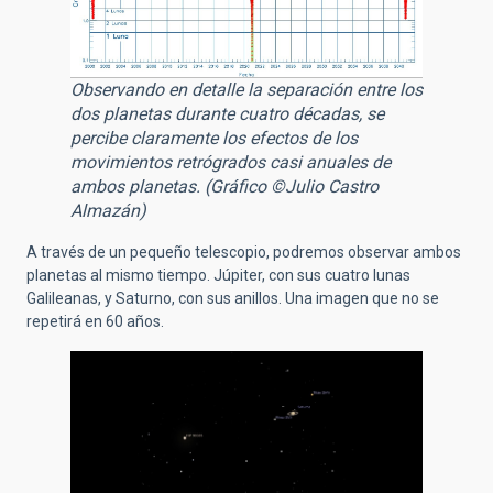
Observando en detalle la separación entre los
dos planetas durante cuatro décadas, se
percibe claramente los efectos de los
movimientos retrógrados casi anuales de
ambos planetas. (Gráfico ©Julio Castro
Almazán)
A través de un pequeño telescopio, podremos observar ambos
planetas al mismo tiempo. Júpiter, con sus cuatro lunas
Galileanas, y Saturno, con sus anillos. Una imagen que no se
repetirá en 60 años.