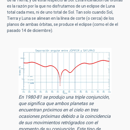
es la razón por la que no disfrutamos de un eclipse de Luna
total cada mes, ni de uno total de Sol. Tan solo cuando Sol,
Tierra y Luna se alinean en la línea de corte (o cerca) de los
planos de ambas órbitas, se produce el eclipse (como el de el
pasado 14 de diciembre).
En 1980-81 se produjo una triple conjunción,
que significa que ambos planetas se
encuentran próximos en el cielo en tres
ocasiones próximas debido a la coincidencia
de sus movimientos retrógrados con el
momento de su conjunción. Este tipo de