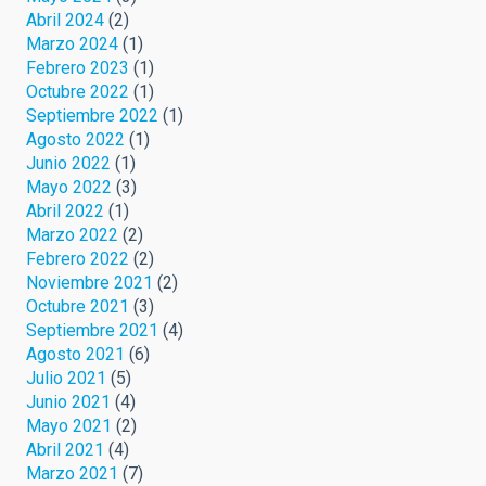
Abril 2024
(2)
Marzo 2024
(1)
Febrero 2023
(1)
Octubre 2022
(1)
Septiembre 2022
(1)
Agosto 2022
(1)
Junio 2022
(1)
Mayo 2022
(3)
Abril 2022
(1)
Marzo 2022
(2)
Febrero 2022
(2)
Noviembre 2021
(2)
Octubre 2021
(3)
Septiembre 2021
(4)
Agosto 2021
(6)
Julio 2021
(5)
Junio 2021
(4)
Mayo 2021
(2)
Abril 2021
(4)
Marzo 2021
(7)