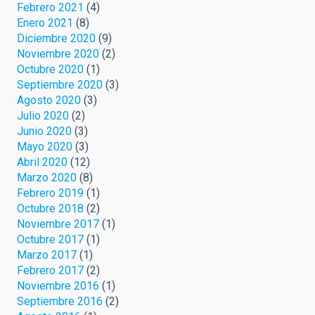
Febrero 2021
(4)
Enero 2021
(8)
Diciembre 2020
(9)
Noviembre 2020
(2)
Octubre 2020
(1)
Septiembre 2020
(3)
Agosto 2020
(3)
Julio 2020
(2)
Junio 2020
(3)
Mayo 2020
(3)
Abril 2020
(12)
Marzo 2020
(8)
Febrero 2019
(1)
Octubre 2018
(2)
Noviembre 2017
(1)
Octubre 2017
(1)
Marzo 2017
(1)
Febrero 2017
(2)
Noviembre 2016
(1)
Septiembre 2016
(2)