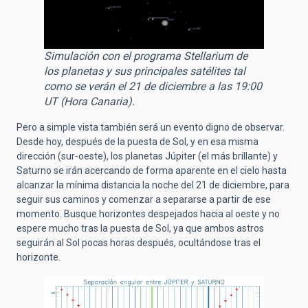
Simulación con el programa Stellarium de
los planetas y sus principales satélites tal
como se verán el 21 de diciembre a las 19:00
UT (Hora Canaria).
Pero a simple vista también será un evento digno de observar.
Desde hoy, después de la puesta de Sol, y en esa misma
dirección (sur-oeste), los planetas Júpiter (el más brillante) y
Saturno se irán acercando de forma aparente en el cielo hasta
alcanzar la mínima distancia la noche del 21 de diciembre, para
seguir sus caminos y comenzar a separarse a partir de ese
momento. Busque horizontes despejados hacia al oeste y no
espere mucho tras la puesta de Sol, ya que ambos astros
seguirán al Sol pocas horas después, ocultándose tras el
horizonte.