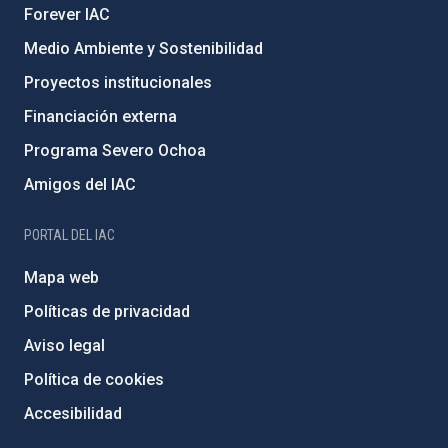
Forever IAC
Medio Ambiente y Sostenibilidad
Proyectos institucionales
Financiación externa
Programa Severo Ochoa
Amigos del IAC
PORTAL DEL IAC
Mapa web
Políticas de privacidad
Aviso legal
Política de cookies
Accesibilidad