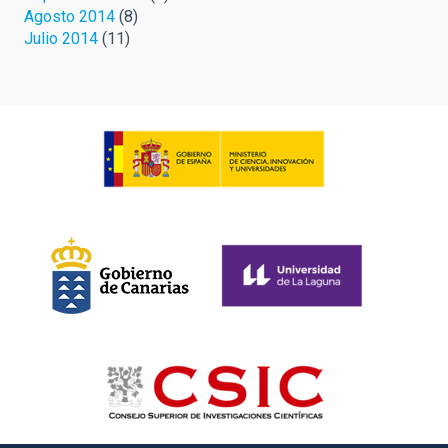
Agosto 2014
(8)
Julio 2014
(11)