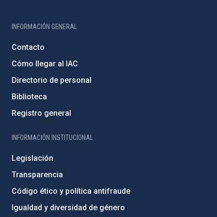
INFORMACIÓN GENERAL
Contacto
Cómo llegar al IAC
Directorio de personal
Biblioteca
Registro general
INFORMACIÓN INSTITUCIONAL
Legislación
Transparencia
Código ético y política antifraude
Igualdad y diversidad de género