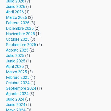
Julio 2026
(7)
Junio 2026
(2)
Abril 2026
(1)
Marzo 2026
(2)
Febrero 2026
(3)
Diciembre 2025
(2)
Noviembre 2025
(1)
Octubre 2025
(3)
Septiembre 2025
(2)
Agosto 2025
(2)
Julio 2025
(1)
Junio 2025
(1)
Abril 2025
(1)
Marzo 2025
(2)
Febrero 2025
(1)
Octubre 2024
(1)
Septiembre 2024
(1)
Agosto 2024
(3)
Julio 2024
(3)
Junio 2024
(2)
Mayo 2024
(3)