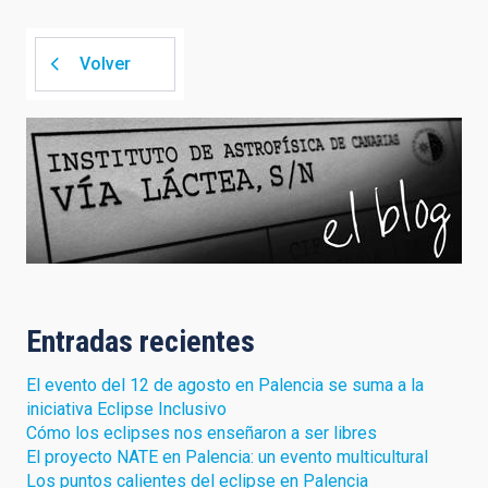
Volver
Entradas recientes
El evento del 12 de agosto en Palencia se suma a la
iniciativa Eclipse Inclusivo
Cómo los eclipses nos enseñaron a ser libres
El proyecto NATE en Palencia: un evento multicultural
Los puntos calientes del eclipse en Palencia