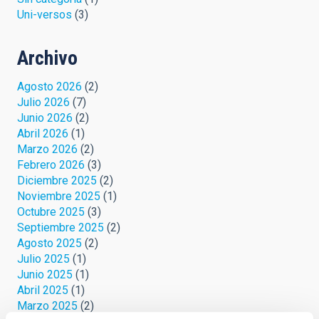
Uni-versos
(3)
Archivo
Agosto 2026
(2)
Julio 2026
(7)
Junio 2026
(2)
Abril 2026
(1)
Marzo 2026
(2)
Febrero 2026
(3)
Diciembre 2025
(2)
Noviembre 2025
(1)
Octubre 2025
(3)
Septiembre 2025
(2)
Agosto 2025
(2)
Julio 2025
(1)
Junio 2025
(1)
Abril 2025
(1)
Marzo 2025
(2)