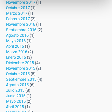
Noviembre 2017
(1)
Octubre 2017
(1)
Marzo 2017
(1)
Febrero 2017
(2)
Noviembre 2016
(1)
Septiembre 2016
(2)
Agosto 2016
(1)
Mayo 2016
(1)
Abril 2016
(1)
Marzo 2016
(2)
Enero 2016
(3)
Diciembre 2015
(4)
Noviembre 2015
(2)
Octubre 2015
(5)
Septiembre 2015
(4)
Agosto 2015
(6)
Julio 2015
(8)
Junio 2015
(1)
Mayo 2015
(2)
Abril 2015
(1)