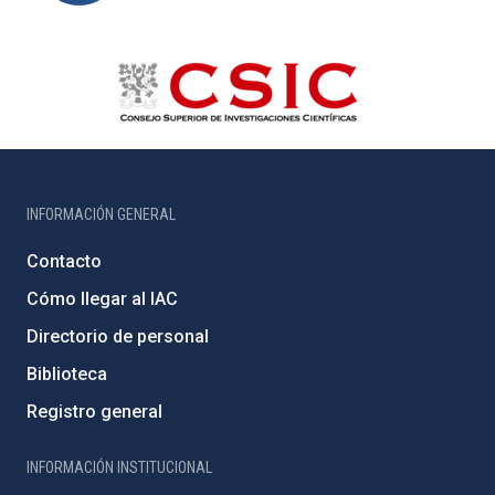
INFORMACIÓN GENERAL
Contacto
Cómo llegar al IAC
Directorio de personal
Biblioteca
Registro general
INFORMACIÓN INSTITUCIONAL