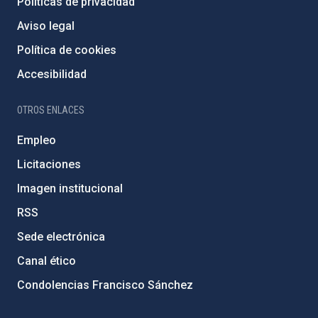
Políticas de privacidad
Aviso legal
Política de cookies
Accesibilidad
OTROS ENLACES
Empleo
Licitaciones
Imagen institucional
RSS
Sede electrónica
Canal ético
Condolencias Francisco Sánchez