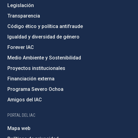
Legislación
Transparencia
Código ético y política antifraude
Igualdad y diversidad de género
Forever IAC
Medio Ambiente y Sostenibilidad
Proyectos institucionales
Financiación externa
Programa Severo Ochoa
Amigos del IAC
PORTAL DEL IAC
Mapa web