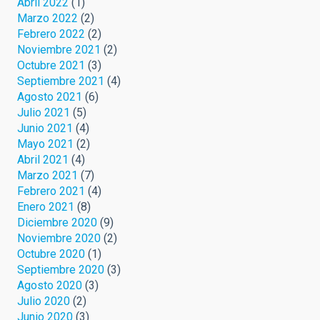
Abril 2022
(1)
Marzo 2022
(2)
Febrero 2022
(2)
Noviembre 2021
(2)
Octubre 2021
(3)
Septiembre 2021
(4)
Agosto 2021
(6)
Julio 2021
(5)
Junio 2021
(4)
Mayo 2021
(2)
Abril 2021
(4)
Marzo 2021
(7)
Febrero 2021
(4)
Enero 2021
(8)
Diciembre 2020
(9)
Noviembre 2020
(2)
Octubre 2020
(1)
Septiembre 2020
(3)
Agosto 2020
(3)
Julio 2020
(2)
Junio 2020
(3)