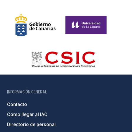
INFORMACIÓN GENERAL
Contacto
Cómo llegar al IAC
Directorio de personal