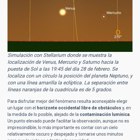
Simulación con Stellarium donde se muestra la
localización de Venus, Mercurio y Saturno hacia la
puesta de Sol a las 19:45 del día 28 de febrero. Se
localiza con un círculo la posición del planeta Neptuno, y
con una línea amarilla la eclíptica. La separación entre
líneas naranjas de la cuadrícula es de 5 grados.
Para disfrutar mejor del fenómeno resulta aconsejable elegir
un lugar con el
horizonte occidental libre de obstáculos
y, en
la medida de lo posible, alejado de la
contaminación lumínica
.
Un punto elevado puede facilitar la observación, aunque no es
imprescindible; lo más importante es contar con un cielo
relativamente oscuro y despejado y tomarse unos minutos