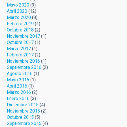
Mayo 2020
(3)
Abril 2020
(12)
Marzo 2020
(8)
Febrero 2019
(1)
Octubre 2018
(2)
Noviembre 2017
(1)
Octubre 2017
(1)
Marzo 2017
(1)
Febrero 2017
(2)
Noviembre 2016
(1)
Septiembre 2016
(2)
Agosto 2016
(1)
Mayo 2016
(1)
Abril 2016
(1)
Marzo 2016
(2)
Enero 2016
(3)
Diciembre 2015
(4)
Noviembre 2015
(2)
Octubre 2015
(5)
Septiembre 2015
(4)