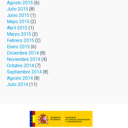
Agosto 2015
(6)
Julio 2015
(8)
Junio 2015
(1)
Mayo 2015
(2)
Abril 2015
(1)
Marzo 2015
(2)
Febrero 2015
(2)
Enero 2015
(6)
Diciembre 2014
(8)
Noviembre 2014
(4)
Octubre 2014
(7)
Septiembre 2014
(8)
Agosto 2014
(8)
Julio 2014
(11)