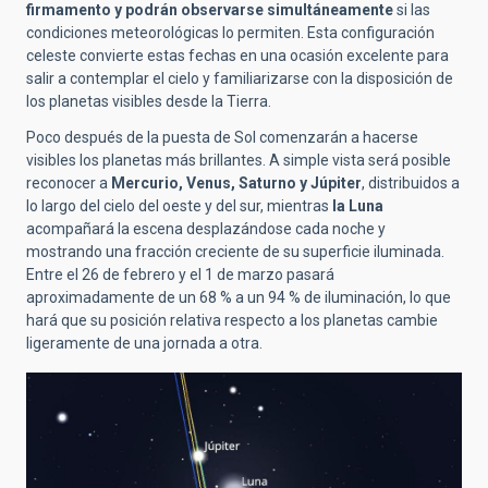
firmamento y podrán observarse simultáneamente
si las
condiciones meteorológicas lo permiten. Esta configuración
celeste convierte estas fechas en una ocasión excelente para
salir a contemplar el cielo y familiarizarse con la disposición de
los planetas visibles desde la Tierra.
Poco después de la puesta de Sol comenzarán a hacerse
visibles los planetas más brillantes. A simple vista será posible
reconocer a
Mercurio, Venus, Saturno y Júpiter
, distribuidos a
lo largo del cielo del oeste y del sur, mientras
la Luna
acompañará la escena desplazándose cada noche y
mostrando una fracción creciente de su superficie iluminada.
Entre el 26 de febrero y el 1 de marzo pasará
aproximadamente de un 68 % a un 94 % de iluminación, lo que
hará que su posición relativa respecto a los planetas cambie
ligeramente de una jornada a otra.