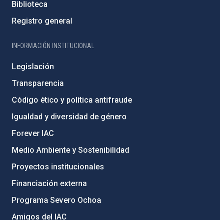
Biblioteca
Registro general
INFORMACIÓN INSTITUCIONAL
Legislación
Transparencia
Código ético y política antifraude
Igualdad y diversidad de género
Forever IAC
Medio Ambiente y Sostenibilidad
Proyectos institucionales
Financiación externa
Programa Severo Ochoa
Amigos del IAC