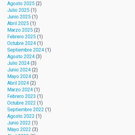
Agosto 2025
(2)
Julio 2025
(1)
Junio 2025
(1)
Abril 2025
(1)
Marzo 2025
(2)
Febrero 2025
(1)
Octubre 2024
(1)
Septiembre 2024
(1)
Agosto 2024
(3)
Julio 2024
(3)
Junio 2024
(2)
Mayo 2024
(3)
Abril 2024
(2)
Marzo 2024
(1)
Febrero 2023
(1)
Octubre 2022
(1)
Septiembre 2022
(1)
Agosto 2022
(1)
Junio 2022
(1)
Mayo 2022
(3)