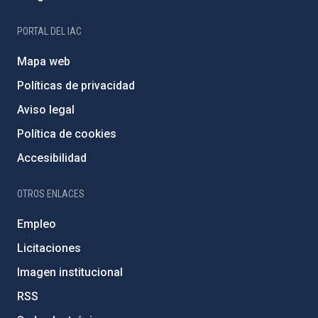
PORTAL DEL IAC
Mapa web
Políticas de privacidad
Aviso legal
Política de cookies
Accesibilidad
OTROS ENLACES
Empleo
Licitaciones
Imagen institucional
RSS